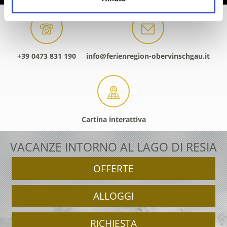
+39 0473 831 190
info@ferienregion-obervinschgau.it
Cartina interattiva
VACANZE INTORNO AL LAGO DI RESIA
OFFERTE
ALLOGGI
RICHIESTA