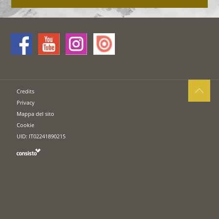
Credits
Privacy
Mappa del sito
Cookie
UID: IT02241890215