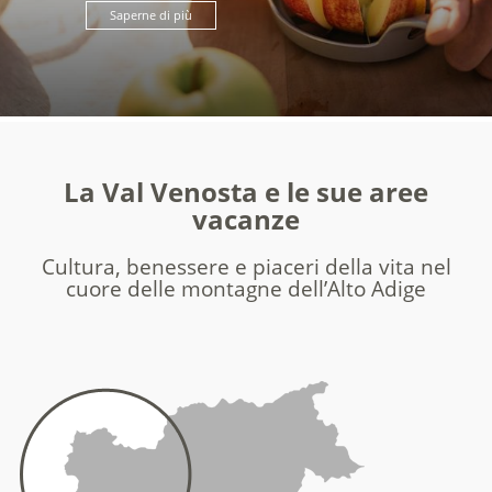
Saperne di più
La Val Venosta e le sue aree
vacanze
Cultura, benessere e piaceri della vita nel
cuore delle montagne dell’Alto Adige