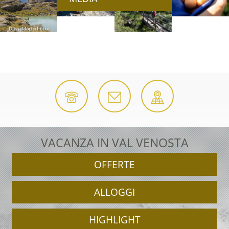
VACANZA IN VAL VENOSTA
OFFERTE
ALLOGGI
HIGHLIGHT