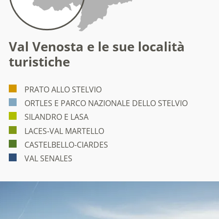
Val Venosta e le sue località
turistiche
PRATO ALLO STELVIO
ORTLES E PARCO NAZIONALE DELLO STELVIO
SILANDRO E LASA
LACES-VAL MARTELLO
CASTELBELLO-CIARDES
VAL SENALES