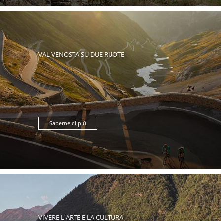
VAL VENOSTA SU DUE RUOTE
Saperne di più
VIVERE L'ARTE E LA CULTURA