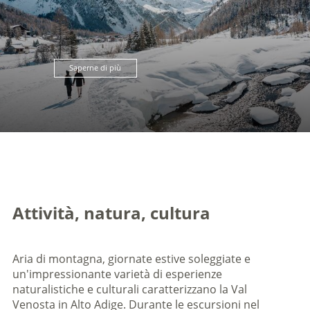
Saperne di più
Attività, natura, cultura
Aria di montagna, giornate estive soleggiate e
un'impressionante varietà di esperienze
naturalistiche e culturali caratterizzano la Val
Venosta in Alto Adige. Durante le escursioni nel