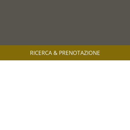
RICERCA & PRENOTAZIONE