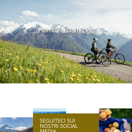
PRATO ALLO STELVIO
SEGUITECI SUI
NOSTRI SOCIAL
MEDIA