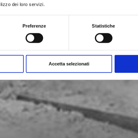
lizzo dei loro servizi.
Preferenze
Statistiche
Accetta selezionati