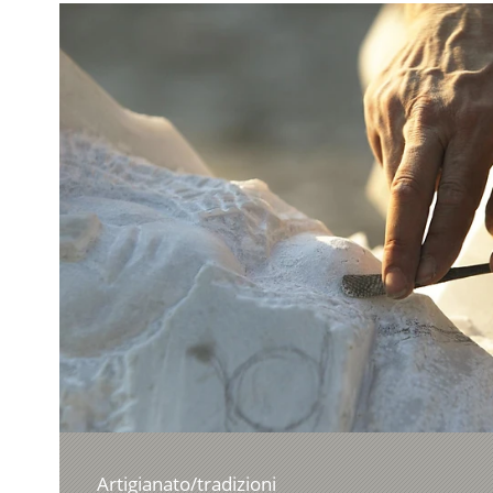
Artigianato/tradizioni