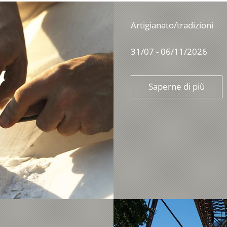
Artigianato/tradizioni
31/07 - 06/11/2026
Saperne di più