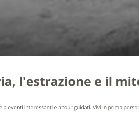
ia, l'estrazione e il mit
e a eventi interessanti e a tour guidati. Vivi in prima person