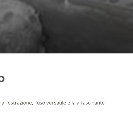
o
a l'estrazione, l'uso versatile e la affascinante