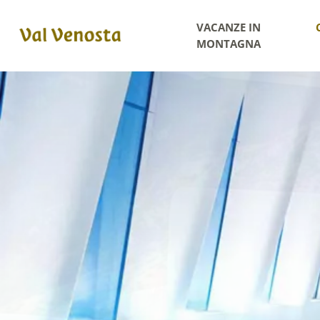
VACANZE IN
MONTAGNA