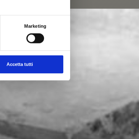
Marketing
Accetta tutti