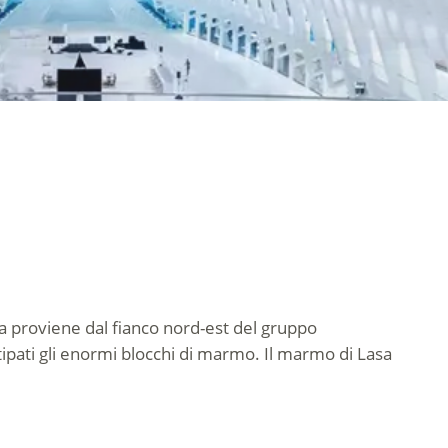
a proviene dal fianco nord-est del gruppo
stipati gli enormi blocchi di marmo. Il marmo di Lasa