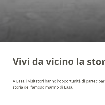
Vivi da vicino la stor
A Lasa, i visitatori hanno l'opportunità di partecipar
storia del famoso marmo di Lasa.