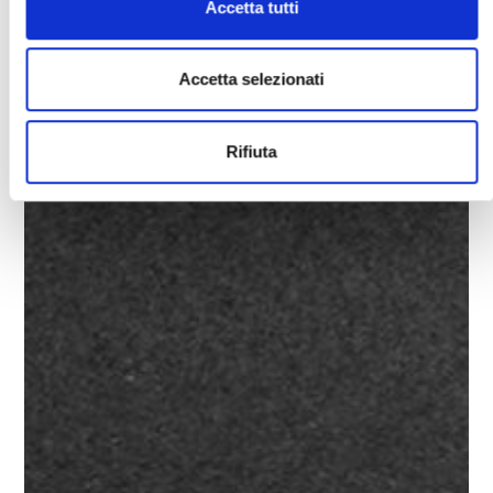
Accetta tutti
Accetta selezionati
Rifiuta