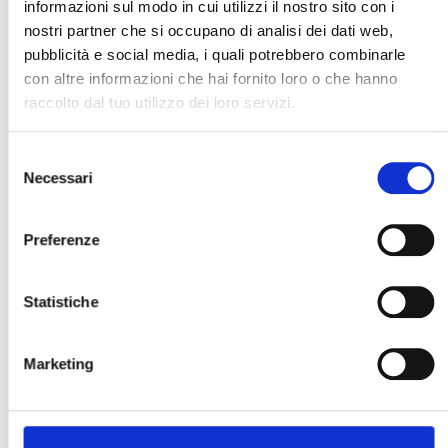
informazioni sul modo in cui utilizzi il nostro sito con i
nostri partner che si occupano di analisi dei dati web,
pubblicità e social media, i quali potrebbero combinarle
con altre informazioni che hai fornito loro o che hanno
raccolto dal tuo utilizzo dei loro servizi.
Selezione
Necessari
del
consenso
Preferenze
Statistiche
Marketing