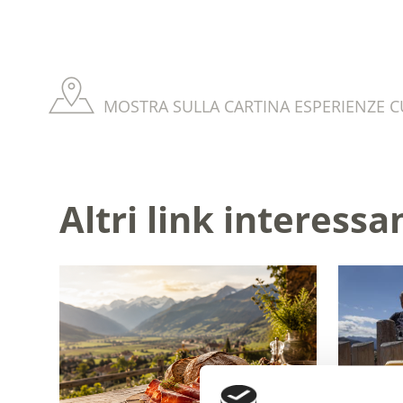
MOSTRA SULLA CARTINA ESPERIENZE C
Altri link interessa