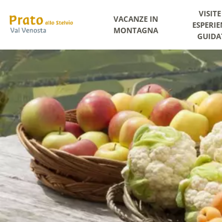
VISITE
VACANZE IN
ESPERIE
MONTAGNA
GUIDA