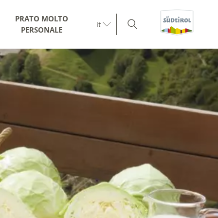
PRATO MOLTO
it
PERSONALE