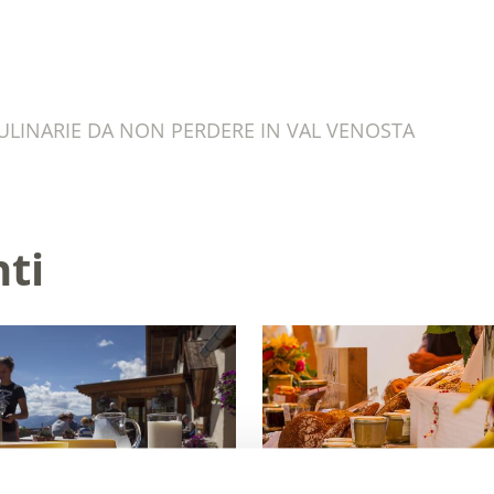
ULINARIE DA NON PERDERE IN VAL VENOSTA
nti