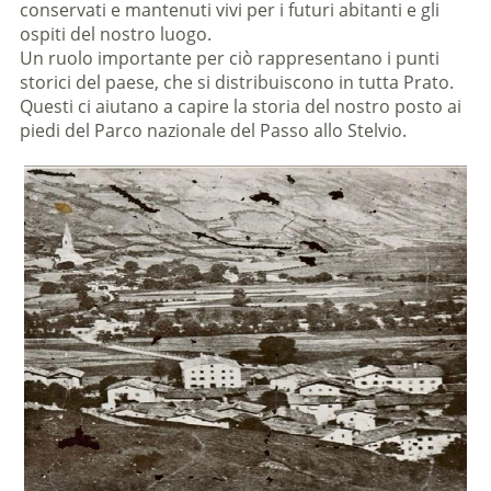
conservati e mantenuti vivi per i futuri abitanti e gli
ospiti del nostro luogo.
Un ruolo importante per ciò rappresentano i punti
storici del paese, che si distribuiscono in tutta Prato.
Questi ci aiutano a capire la storia del nostro posto ai
piedi del Parco nazionale del Passo allo Stelvio.