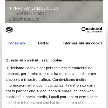
1 PRAD AM STILFSERJOCH
Tel.
+39 0473 616034
office@prad.info
www.prad.info
Saperne di più
Consenso
Dettagli
Informazioni sui cookie
Questo sito web utilizza i cookie
Utilizziamo i cookie per personalizzare contenuti ed
annunci, per fornire funzionalità dei social media e per
analizzare il nostro traffico. Condividiamo inoltre
informazioni sul modo in cui utilizzi il nostro sito con i
nostri partner che si occupano di analisi dei dati web,
pubblicità e social media, i quali potrebbero combinarle
con altre informazioni che hai fornito loro o che hanno