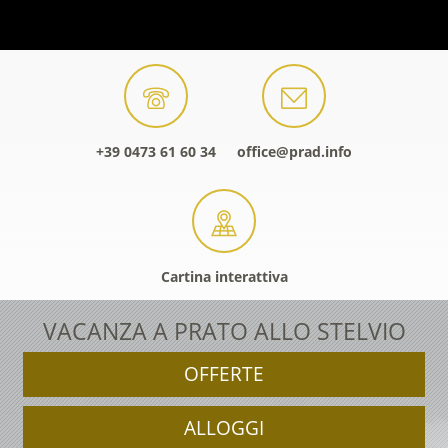
+39 0473 61 60 34
office@prad.info
Cartina interattiva
VACANZA A PRATO ALLO STELVIO
OFFERTE
ALLOGGI