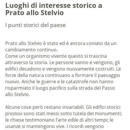
Luoghi di interesse storico a
Prato allo Stelvio
I punti storici del paese
Prato allo Stelvio è stato ed è ancora coniato da un
cambiamento continuo.
Come un organismo vivente questo si trascina
attraverso la storia. Le persone vanno e vengono, gli
edifici decadono e vengono nuovamente costruiti. Le
forze della natura continuano a formare il paesaggio
nuovo. Anche le guerre e le catastrofe non hanno
risparmiato il luogo pacifico sulla strada del Passo
allo Stelvio.
Alcune cose però restano invariabili. Gli edifici storici
preziosi sono stati messi sotto tutela dei monumenti;
le chiese testimoniano l’arte edile di altri tempi; le
usanze si mantengono vive. I ricordi vengono