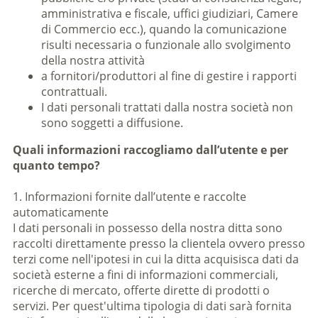
amministrativa e fiscale, uffici giudiziari, Camere
di Commercio ecc.), quando la comunicazione
risulti necessaria o funzionale allo svolgimento
della nostra attività
a fornitori/produttori al fine di gestire i rapporti
contrattuali.
I dati personali trattati dalla nostra società non
sono soggetti a diffusione.
Quali informazioni raccogliamo dall’utente e per
quanto tempo?
1. Informazioni fornite dall’utente e raccolte
automaticamente
I dati personali in possesso della nostra ditta sono
raccolti direttamente presso la clientela ovvero presso
terzi come nell'ipotesi in cui la ditta acquisisca dati da
società esterne a fini di informazioni commerciali,
ricerche di mercato, offerte dirette di prodotti o
servizi. Per quest'ultima tipologia di dati sarà fornita