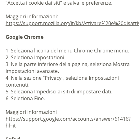
“Accetta i cookie dai siti” e salva le preferenze.
Maggiori informazioni:
https://support.mozilla.org/it/kb/Attivare%20e%20disat
Google Chrome
1. Seleziona l'icona del menu Chrome Chrome menu.
2. Seleziona Impostazioni.
3. Nella parte inferiore della pagina, seleziona Mostra
impostazioni avanzate.
4. Nella sezione "Privacy", seleziona Impostazioni
contenuti.
5. Seleziona Impedisci ai siti di impostare dati.
6. Seleziona Fine.
Maggiori informazioni
https://support.google.com/accounts/answer/61416?
hl=it