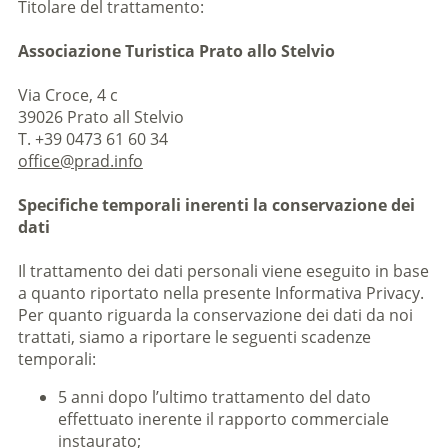
Titolare del trattamento:
Associazione Turistica Prato allo Stelvio
Via Croce, 4 c
39026 Prato all Stelvio
T. +39 0473 61 60 34
office@prad.info
Specifiche temporali inerenti la conservazione dei
dati
Il trattamento dei dati personali viene eseguito in base
a quanto riportato nella presente Informativa Privacy.
Per quanto riguarda la conservazione dei dati da noi
trattati, siamo a riportare le seguenti scadenze
temporali:
5 anni dopo l’ultimo trattamento del dato
effettuato inerente il rapporto commerciale
instaurato;