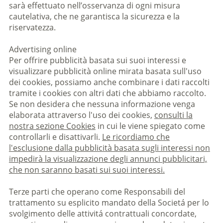
sarà effettuato nell’osservanza di ogni misura
cautelativa, che ne garantisca la sicurezza e la
riservatezza.
Advertising online
Per offrire pubblicità basata sui suoi interessi e
visualizzare pubblicità online mirata basata sull'uso
dei cookies, possiamo anche combinare i dati raccolti
tramite i cookies con altri dati che abbiamo raccolto.
Se non desidera che nessuna informazione venga
elaborata attraverso l'uso dei cookies,
consulti la
nostra sezione Cookies
in cui le viene spiegato come
controllarli e disattivarli.
Le ricordiamo che
l'esclusione dalla pubblicità basata sugli interessi non
impedirà la visualizzazione degli annunci pubblicitari,
che non saranno basati sui suoi interessi.
Terze parti che operano come Responsabili del
trattamento su esplicito mandato della Societá per lo
svolgimento delle attivitá contrattuali concordate,