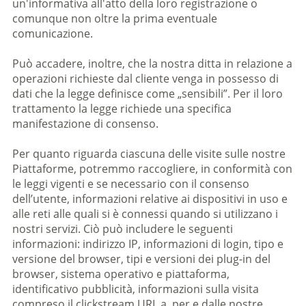
un'informativa all'atto della loro registrazione o
comunque non oltre la prima eventuale
comunicazione.
Può accadere, inoltre, che la nostra ditta in relazione a
operazioni richieste dal cliente venga in possesso di
dati che la legge definisce come „sensibili”. Per il loro
trattamento la legge richiede una specifica
manifestazione di consenso.
Per quanto riguarda ciascuna delle visite sulle nostre
Piattaforme, potremmo raccogliere, in conformità con
le leggi vigenti e se necessario con il consenso
dell’utente, informazioni relative ai dispositivi in uso e
alle reti alle quali si è connessi quando si utilizzano i
nostri servizi. Ciò può includere le seguenti
informazioni: indirizzo IP, informazioni di login, tipo e
versione del browser, tipi e versioni dei plug-in del
browser, sistema operativo e piattaforma,
identificativo pubblicità, informazioni sulla visita
compreso il clickstream URL a, per e dalle nostre