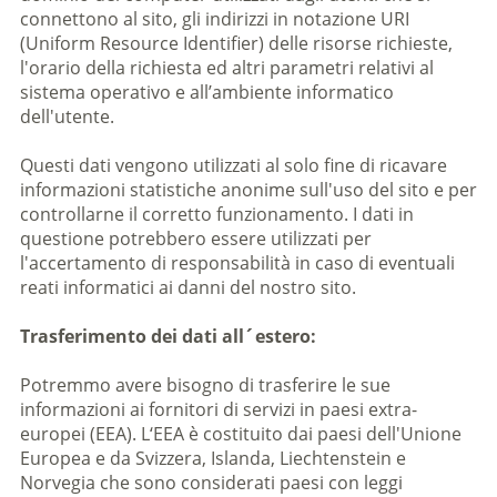
connettono al sito, gli indirizzi in notazione URI
(Uniform Resource Identifier) delle risorse richieste,
l'orario della richiesta ed altri parametri relativi al
sistema operativo e all’ambiente informatico
dell'utente.
Questi dati vengono utilizzati al solo fine di ricavare
informazioni statistiche anonime sull'uso del sito e per
controllarne il corretto funzionamento. I dati in
questione potrebbero essere utilizzati per
l'accertamento di responsabilità in caso di eventuali
reati informatici ai danni del nostro sito.
Trasferimento dei dati all´estero:
Potremmo avere bisogno di trasferire le sue
informazioni ai fornitori di servizi in paesi extra-
europei (EEA). L‘EEA è costituito dai paesi dell'Unione
Europea e da Svizzera, Islanda, Liechtenstein e
Norvegia che sono considerati paesi con leggi