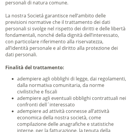
personali di natura comune.
La nostra Societá garantisce nell’ambito delle
previsioni normative che il trattamento dei dati
personali si svolge nel rispetto dei diritti e delle libertà
fondamentali, nonché della dignità dell’interessato,
con particolare riferimento alla riservatezza,
all’identità personale e al diritto alla protezione dei
dati personali.
Finalità del trattamento:
adempiere agli obblighi di legge, dai regolamenti,
dalla normativa comunitaria, da norme
civilistiche e fiscali
adempiere agli eventuali obblighi contrattuali nei
confronti dell´interessato
adempiere ad attività connesse all’attività
economica della nostra società, come
compilazione delle anagrafiche e statistiche
interne, per la fatturazione, la tenuta della