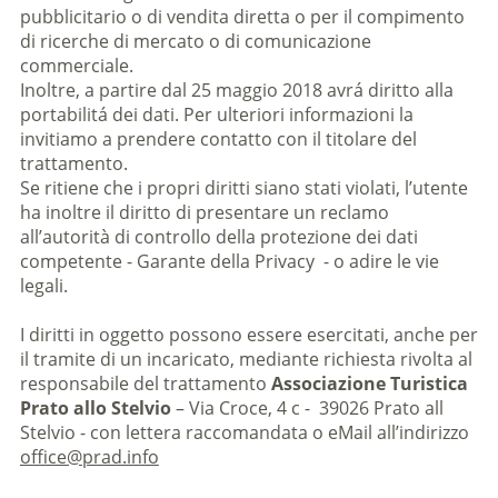
pubblicitario o di vendita diretta o per il compimento
di ricerche di mercato o di comunicazione
commerciale.
Inoltre, a partire dal 25 maggio 2018 avrá diritto alla
portabilitá dei dati. Per ulteriori informazioni la
invitiamo a prendere contatto con il titolare del
trattamento.
Se ritiene che i propri diritti siano stati violati, l’utente
ha inoltre il diritto di presentare un reclamo
all’autorità di controllo della protezione dei dati
competente - Garante della Privacy - o adire le vie
legali.
I diritti in oggetto possono essere esercitati, anche per
il tramite di un incaricato, mediante richiesta rivolta al
responsabile del trattamento
Associazione Turistica
Prato allo Stelvio
– Via Croce, 4 c - 39026 Prato all
Stelvio - con lettera raccomandata o eMail all’indirizzo
office@prad.info