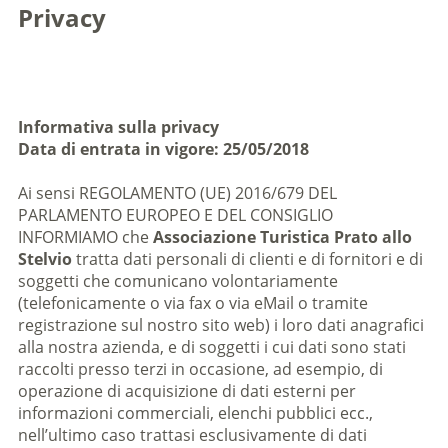
Privacy
Informativa sulla privacy
Data di entrata in vigore: 25/05/2018
Ai sensi REGOLAMENTO (UE) 2016/679 DEL
PARLAMENTO EUROPEO E DEL CONSIGLIO
INFORMIAMO che
Associazione Turistica Prato allo
Stelvio
tratta dati personali di clienti e di fornitori e di
soggetti che comunicano volontariamente
(telefonicamente o via fax o via eMail o tramite
registrazione sul nostro sito web) i loro dati anagrafici
alla nostra azienda, e di soggetti i cui dati sono stati
raccolti presso terzi in occasione, ad esempio, di
operazione di acquisizione di dati esterni per
informazioni commerciali, elenchi pubblici ecc.,
nell’ultimo caso trattasi esclusivamente di dati