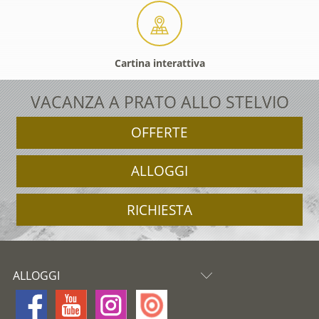
Cartina interattiva
VACANZA A PRATO ALLO STELVIO
OFFERTE
ALLOGGI
RICHIESTA
ALLOGGI