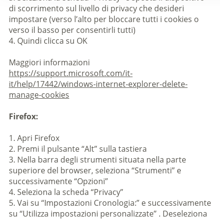
di scorrimento sul livello di privacy che desideri
impostare (verso l’alto per bloccare tutti i cookies o
verso il basso per consentirli tutti)
4. Quindi clicca su OK
Maggiori informazioni
https://support.microsoft.com/it-
it/help/17442/windows-internet-explorer-delete-
manage-cookies
Firefox:
1. Apri Firefox
2. Premi il pulsante “Alt” sulla tastiera
3. Nella barra degli strumenti situata nella parte
superiore del browser, seleziona “Strumenti” e
successivamente “Opzioni”
4. Seleziona la scheda “Privacy”
5. Vai su “Impostazioni Cronologia:” e successivamente
su “Utilizza impostazioni personalizzate” . Deseleziona