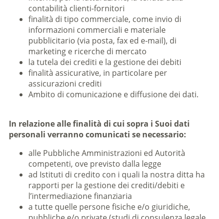
contabilità clienti-fornitori
finalità di tipo commerciale, come invio di
informazioni commerciali e materiale
pubblicitario (via posta, fax ed e-mail), di
marketing e ricerche di mercato
la tutela dei crediti e la gestione dei debiti
finalità assicurative, in particolare per
assicurazioni crediti
Ambito di comunicazione e diffusione dei dati.
In relazione alle finalità di cui sopra i Suoi dati
personali verranno comunicati se necessario:
alle Pubbliche Amministrazioni ed Autorità
competenti, ove previsto dalla legge
ad Istituti di credito con i quali la nostra ditta ha
rapporti per la gestione dei crediti/debiti e
l’intermediazione finanziaria
a tutte quelle persone fisiche e/o giuridiche,
pubbliche e/o private (studi di consulenza legale,