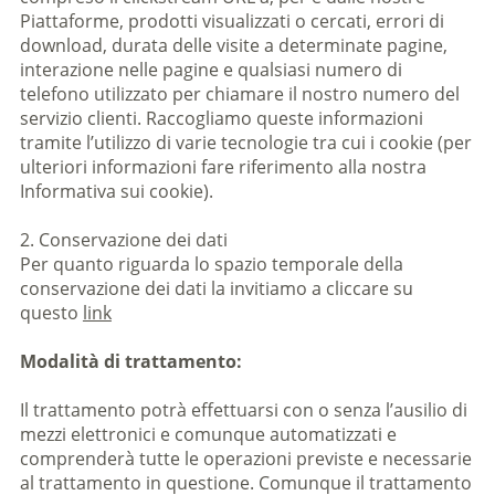
Piattaforme, prodotti visualizzati o cercati, errori di
download, durata delle visite a determinate pagine,
interazione nelle pagine e qualsiasi numero di
telefono utilizzato per chiamare il nostro numero del
servizio clienti. Raccogliamo queste informazioni
tramite l’utilizzo di varie tecnologie tra cui i cookie (per
ulteriori informazioni fare riferimento alla nostra
Informativa sui cookie).
2. Conservazione dei dati
Per quanto riguarda lo spazio temporale della
conservazione dei dati la invitiamo a cliccare su
questo
link
Modalità di trattamento:
Il trattamento potrà effettuarsi con o senza l’ausilio di
mezzi elettronici e comunque automatizzati e
comprenderà tutte le operazioni previste e necessarie
al trattamento in questione. Comunque il trattamento