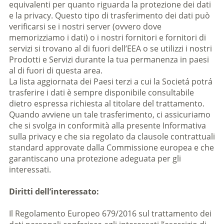
equivalenti per quanto riguarda la protezione dei dati
e la privacy. Questo tipo di trasferimento dei dati può
verificarsi se i nostri server (ovvero dove
memorizziamo i dati) o i nostri fornitori e fornitori di
servizi si trovano al di fuori dell’EEA o se utilizzi i nostri
Prodotti e Servizi durante la tua permanenza in paesi
al di fuori di questa area.
La lista aggiornata dei Paesi terzi a cui la Societá potrá
trasferire i dati è sempre disponibile consultabile
dietro espressa richiesta al titolare del trattamento.
Quando avviene un tale trasferimento, ci assicuriamo
che si svolga in conformità alla presente Informativa
sulla privacy e che sia regolato da clausole contrattuali
standard approvate dalla Commissione europea e che
garantiscano una protezione adeguata per gli
interessati.
Diritti dell’interessato:
Il Regolamento Europeo 679/2016 sul trattamento dei