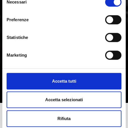
Necessari
del
consenso
Preferenze
Statistiche
Marketing
Accetta tutti
Accetta selezionati
Rifiuta