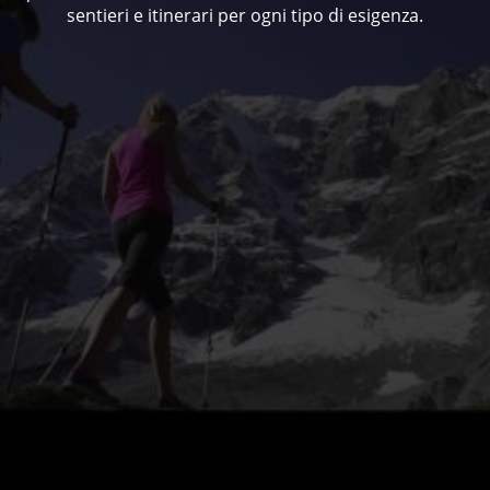
sentieri e itinerari per ogni tipo di esigenza.