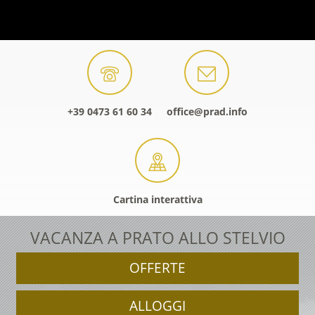
+39 0473 61 60 34
office@prad.info
Cartina interattiva
VACANZA A PRATO ALLO STELVIO
OFFERTE
ALLOGGI