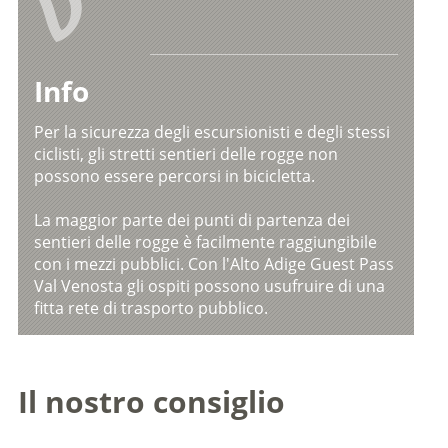
V
Info
Per la sicurezza degli escursionisti e degli stessi
ciclisti, gli stretti sentieri delle rogge non
possono essere percorsi in bicicletta.
La maggior parte dei punti di partenza dei
sentieri delle rogge è facilmente raggiungibile
con i mezzi pubblici. Con l'Alto Adige Guest Pass
Val Venosta gli ospiti possono usufruire di una
fitta rete di trasporto pubblico.
Il nostro consiglio