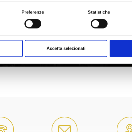
Preferenze
Statistiche
Accetta selezionati