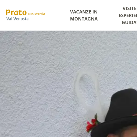
VISITE
VACANZE IN
ESPERIE
MONTAGNA
GUIDA