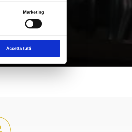
Marketing
Accetta tutti