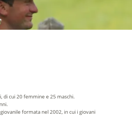
vi, di cui 20 femmine e 25 maschi.
nni.
giovanile formata nel 2002, in cui i giovani