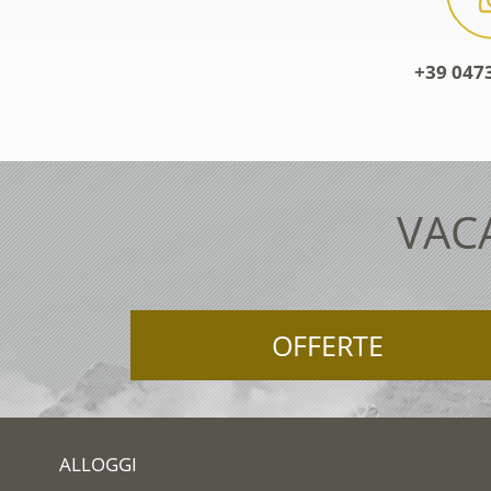
+39 0473
VAC
OFFERTE
ALLOGGI