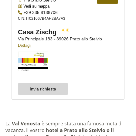
La
Val Venosta
è sempre stata una famosa meta di
vacanza. Il vostro
hotel a Prato allo Stelvio o il