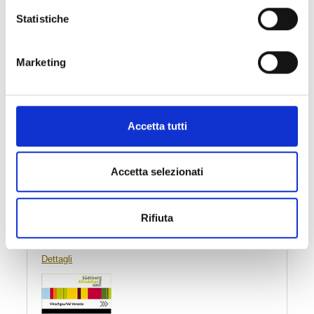
Statistiche
Marketing
Accetta tutti
Accetta selezionati
Rifiuta