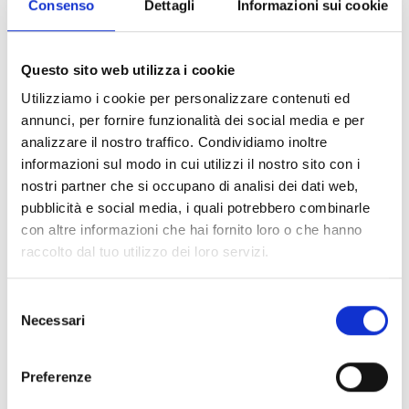
Consenso
Dettagli
Informazioni sui cookie
Questo sito web utilizza i cookie
Utilizziamo i cookie per personalizzare contenuti ed
annunci, per fornire funzionalità dei social media e per
analizzare il nostro traffico. Condividiamo inoltre
informazioni sul modo in cui utilizzi il nostro sito con i
nostri partner che si occupano di analisi dei dati web,
pubblicità e social media, i quali potrebbero combinarle
con altre informazioni che hai fornito loro o che hanno
raccolto dal tuo utilizzo dei loro servizi.
Selezione
Necessari
del
consenso
Preferenze