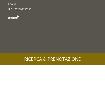
Cookie
UID: IT02807130212
RICERCA & PRENOTAZIONE