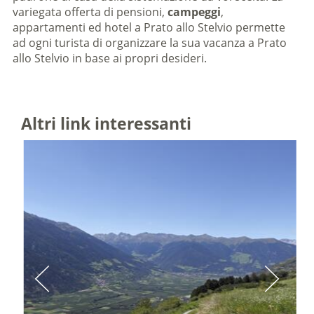
variegata offerta di pensioni,
campeggi
,
appartamenti ed hotel
a Prato allo Stelvio permette
ad ogni turista di organizzare la sua vacanza a Prato
allo Stelvio in base ai propri desideri.
Altri link interessanti