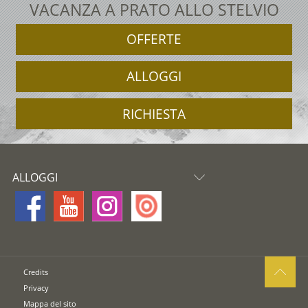
VACANZA A PRATO ALLO STELVIO
OFFERTE
ALLOGGI
RICHIESTA
ALLOGGI
Credits
Privacy
Mappa del sito