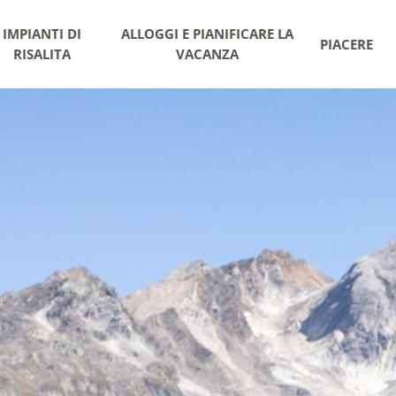
IMPIANTI DI
ALLOGGI E PIANIFICARE LA
PIACERE
RISALITA
VACANZA