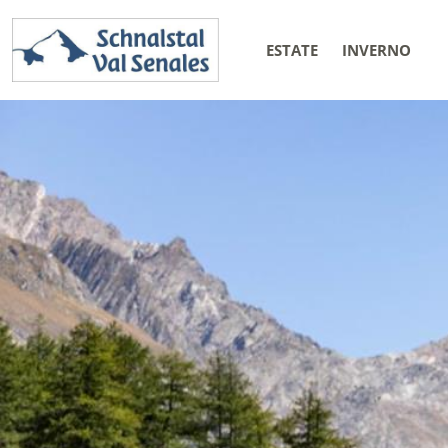
ESTATE
INVERNO