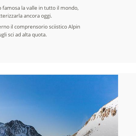
 famosa la valle in tutto il mondo,
terizzarla ancora oggi.
rno il comprensorio sciistico Alpin
li sci ad alta quota.