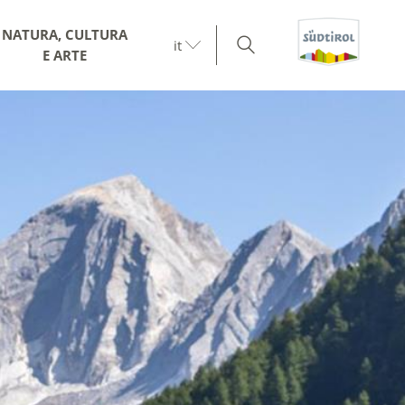
NATURA, CULTURA
it
E ARTE