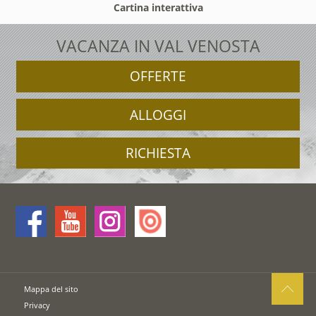
Cartina interattiva
VACANZA IN VAL VENOSTA
OFFERTE
ALLOGGI
RICHIESTA
Mappa del sito
Privacy