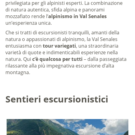
privilegiata per gli alpinisti esperti. La combinazione
di natura autentica, sfida alpina e panorami
mozzafiato rende l’
alpinismo in Val Senales
un’esperienza unica.
Che si tratti di escursionisti tranquilli, amanti della
natura o appassionati di alpinismo, la Val Senales
entusiasma con
tour variegati
, una straordinaria
varietà di quote e indimenticabili esperienze nella
natura. Qui
c’è qualcosa per tutti
– dalla passeggiata
rilassante alla più impegnativa escursione d’alta
montagna.
Sentieri escursionistici