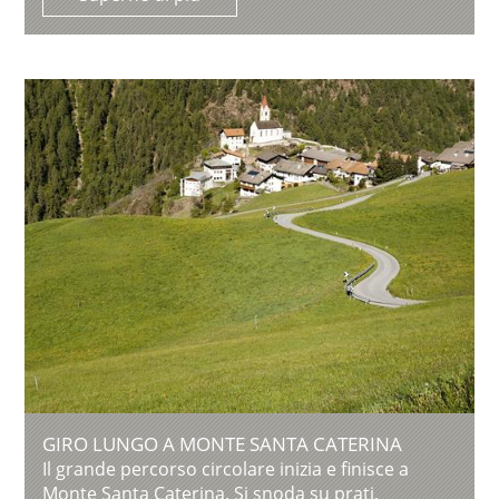
GIRO LUNGO A MONTE SANTA CATERINA
Il grande percorso circolare inizia e finisce a
Monte Santa Caterina. Si snoda su prati,