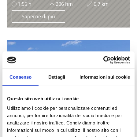
1:55 h
206 hm
6,7 km
Saperne di più
Consenso
Dettagli
Informazioni sui cookie
Questo sito web utilizza i cookie
Utilizziamo i cookie per personalizzare contenuti ed
annunci, per fornire funzionalità dei social media e per
analizzare il nostro traffico. Condividiamo inoltre
informazioni sul modo in cui utilizzi il nostro sito con i