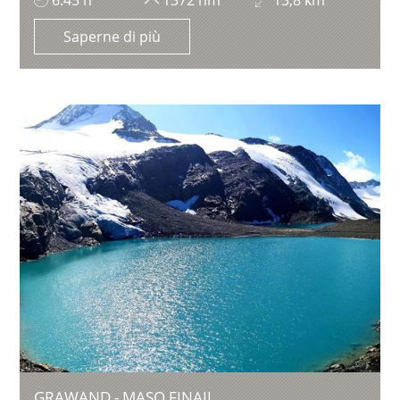
Saperne di più
GRAWAND - MASO FINAIL