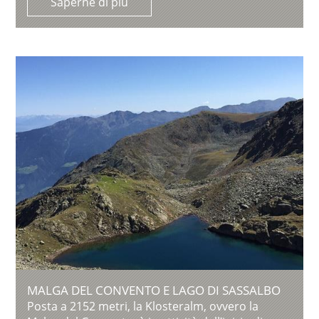
Saperne di più
MALGA DEL CONVENTO E LAGO DI SASSALBO
Posta a 2152 metri, la Klosteralm, ovvero la