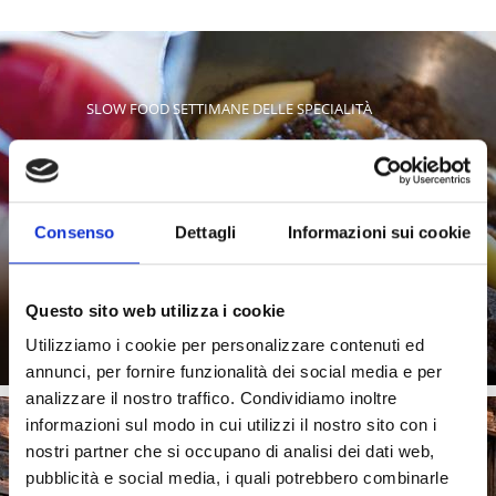
SLOW FOOD SETTIMANE DELLE SPECIALITÀ
Consenso
Dettagli
Informazioni sui cookie
Saperne di più
Questo sito web utilizza i cookie
Utilizziamo i cookie per personalizzare contenuti ed
annunci, per fornire funzionalità dei social media e per
analizzare il nostro traffico. Condividiamo inoltre
informazioni sul modo in cui utilizzi il nostro sito con i
nostri partner che si occupano di analisi dei dati web,
RISTORANTI
pubblicità e social media, i quali potrebbero combinarle