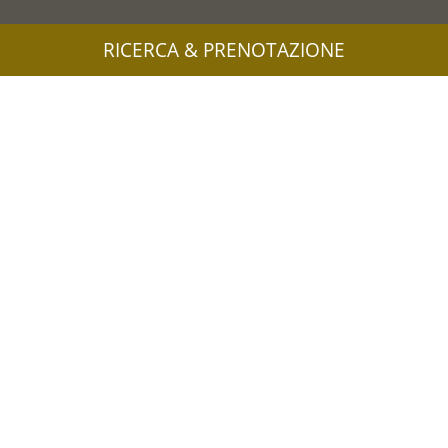
RICERCA & PRENOTAZIONE