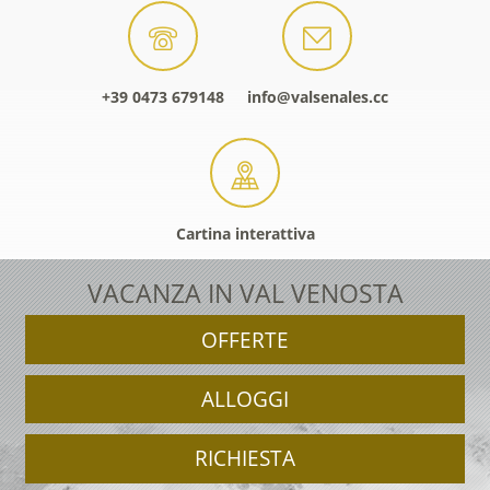
+39 0473 679148
info@valsenales.cc
Cartina interattiva
VACANZA IN VAL VENOSTA
OFFERTE
ALLOGGI
RICHIESTA