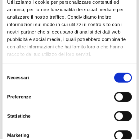
Utilizziamo i cookie per personalizzare contenuti ed
annunci, per fornire funzionalità dei social media e per
analizzare il nostro traffico. Condividiamo inoltre
informazioni sul modo in cui utilizzi il nostro sito con i
nostri partner che si occupano di analisi dei dati web,
pubblicità e social media, i quali potrebbero combinarle
con altre informazioni che hai fornito loro o che hanno
raccolto dal tuo utilizzo dei loro servizi.
Selezione
Necessari
del
consenso
Preferenze
Statistiche
Marketing