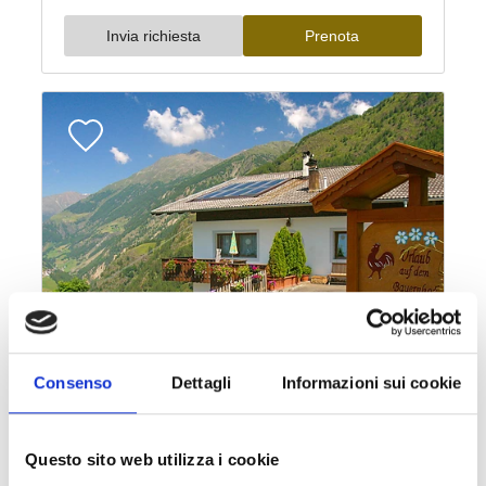
Consenso
Dettagli
Informazioni sui cookie
Questo sito web utilizza i cookie