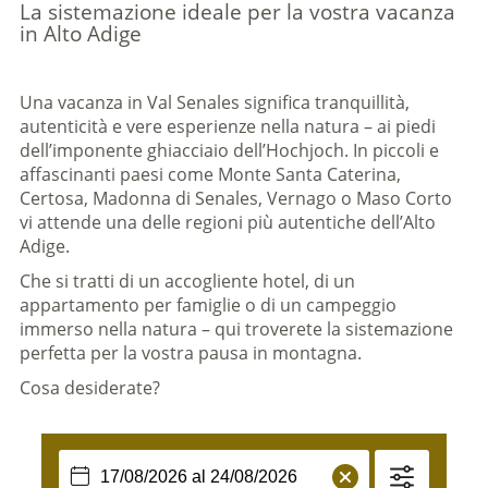
La sistemazione ideale per la vostra vacanza
in Alto Adige
Una vacanza in Val Senales significa tranquillità,
autenticità e vere esperienze nella natura – ai piedi
dell’imponente ghiacciaio dell’Hochjoch. In piccoli e
affascinanti paesi come Monte Santa Caterina,
Certosa, Madonna di Senales, Vernago o Maso Corto
vi attende una delle regioni più autentiche dell’Alto
Adige.
Che si tratti di un accogliente hotel, di un
appartamento per famiglie o di un campeggio
immerso nella natura – qui troverete la sistemazione
perfetta per la vostra pausa in montagna.
Cosa desiderate?