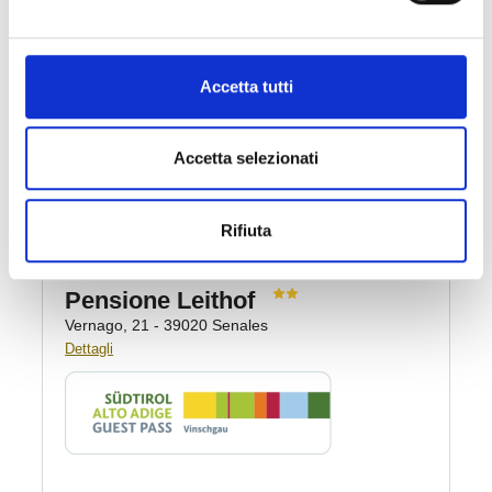
Accetta tutti
Accetta selezionati
Rifiuta