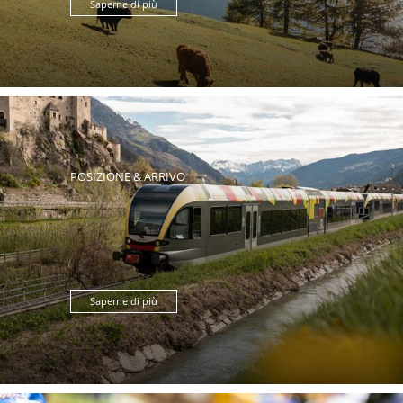
Saperne di più
POSIZIONE & ARRIVO
Saperne di più