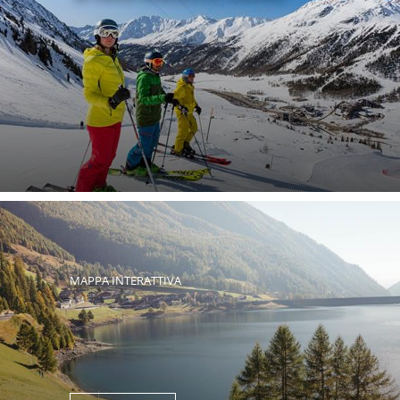
MAPPA INTERATTIVA