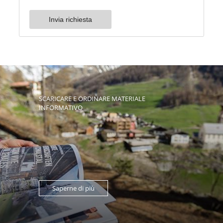
SCARICARE E ORDINARE MATERIALE
INFORMATIVO
Saperne di più