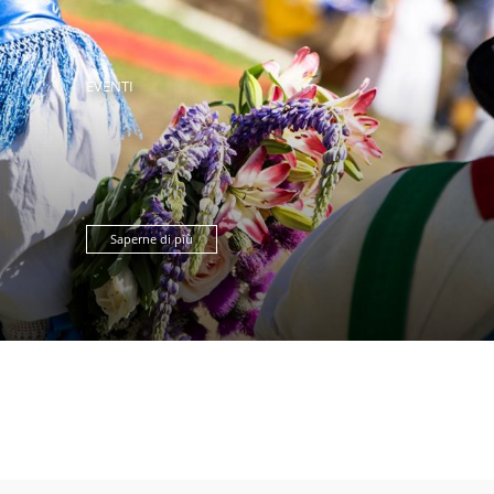
EVENTI
Saperne di più