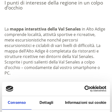
I punti di interesse della regione in un colpo
d’occhio
La
mappa interattiva della Val Senales
in Alto Adige
comprende località, attività sportive e ricreative,
mete escursionistiche nonché percorsi
escursionistici e ciclabili di vari livelli di difficoltà. La
mappa dell’Alto Adige è completata da ristoranti e
strutture ricettive nei dintorni della Val Senales.
Scoprite i punti salienti della Val Senales a colpo
d’occhio – comodamente dal vostro smartphone o
PC.
Consenso
Dettagli
Informazioni sui cookie