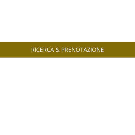
RICERCA & PRENOTAZIONE