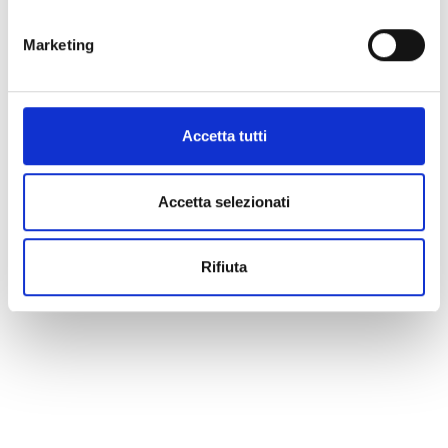
Marketing
Accetta tutti
Accetta selezionati
Rifiuta