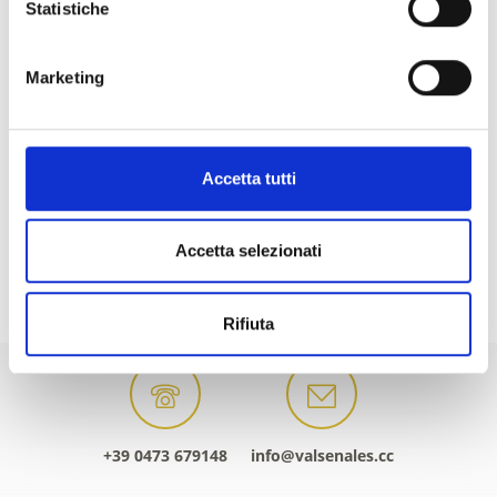
Statistiche
Marketing
Accetta tutti
Accetta selezionati
Rifiuta
+39 0473 679148
info@valsenales.cc