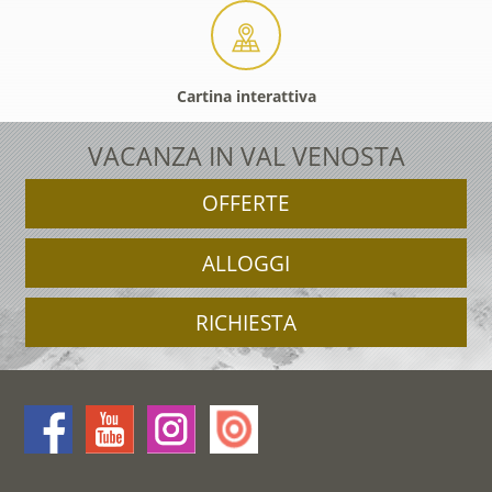
Cartina interattiva
VACANZA IN VAL VENOSTA
OFFERTE
ALLOGGI
RICHIESTA