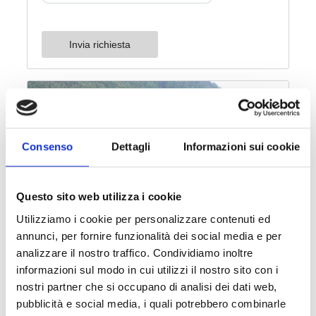
Consenso
Dettagli
Informazioni sui cookie
Questo sito web utilizza i cookie
Utilizziamo i cookie per personalizzare contenuti ed
annunci, per fornire funzionalità dei social media e per
analizzare il nostro traffico. Condividiamo inoltre
informazioni sul modo in cui utilizzi il nostro sito con i
nostri partner che si occupano di analisi dei dati web,
pubblicità e social media, i quali potrebbero combinarle