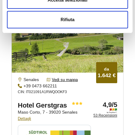
Rifiuta