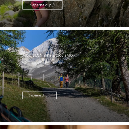
Saperne di più
MOUNTAIN BIKE & CICLISMO
Saperne di più