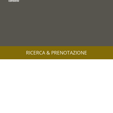
RICERCA & PRENOTAZIONE