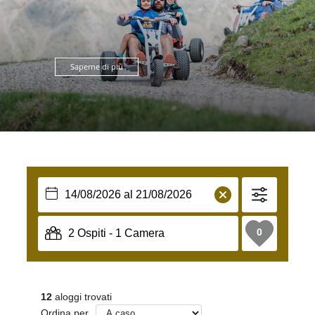
Saperne di più