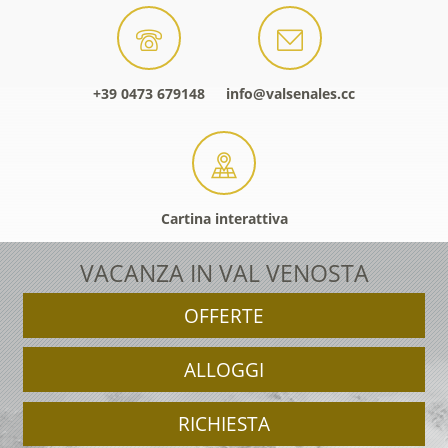
+39 0473 679148
info@valsenales.cc
Cartina interattiva
VACANZA IN VAL VENOSTA
OFFERTE
ALLOGGI
RICHIESTA