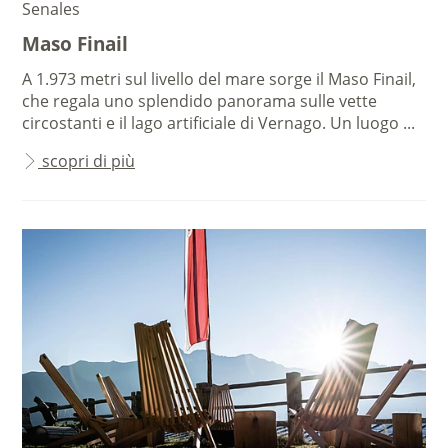
Senales
Maso Finail
A 1.973 metri sul livello del mare sorge il Maso Finail,
che regala uno splendido panorama sulle vette
circostanti e il lago artificiale di Vernago. Un luogo ...
scopri di più