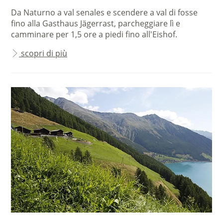
Da Naturno a val senales e scendere a val di fosse
fino alla Gasthaus Jägerrast, parcheggiare lì e
camminare per 1,5 ore a piedi fino all'Eishof.
scopri di più