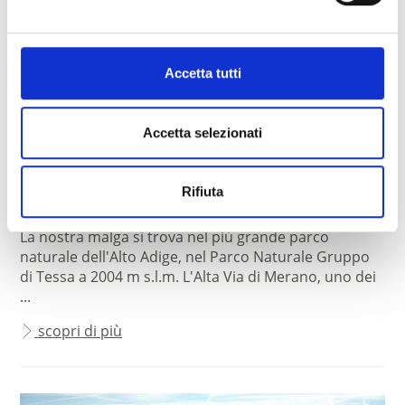
Accetta tutti
Accetta selezionati
Senales
Rifiuta
Malga Rableid
La nostra malga si trova nel più grande parco
naturale dell'Alto Adige, nel Parco Naturale Gruppo
di Tessa a 2004 m s.l.m. L'Alta Via di Merano, uno dei
...
scopri di più