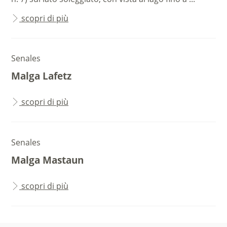
scopri di più
Senales
Malga Lafetz
scopri di più
Senales
Malga Mastaun
scopri di più