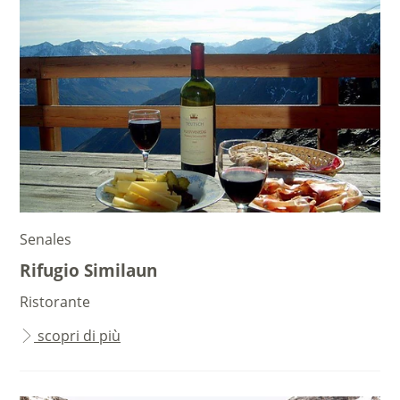
Senales
Rifugio Similaun
Ristorante
scopri di più