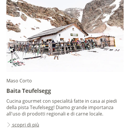
Maso Corto
Baita Teufelsegg
Cucina gourmet con specialitá fatte in casa ai piedi
della pista Teufelsegg! Diamo grande importanza
all'uso di prodotti regionali e di carne locale.
scopri di più