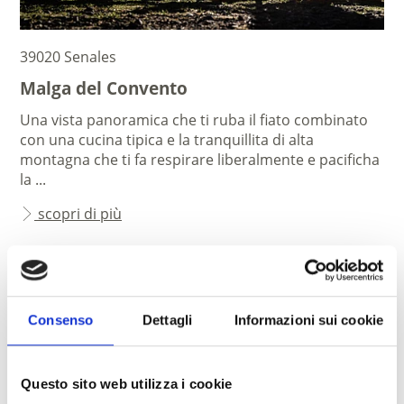
39020 Senales
Malga del Convento
Una vista panoramica che ti ruba il fiato combinato
con una cucina tipica e la tranquillita di alta
montagna che ti fa respirare liberalmente e pacificha
la ...
scopri di più
Consenso
Dettagli
Informazioni sui cookie
Questo sito web utilizza i cookie