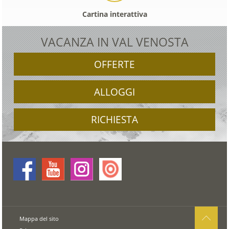
Cartina interattiva
VACANZA IN VAL VENOSTA
OFFERTE
ALLOGGI
RICHIESTA
Mappa del sito