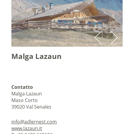
Malga Lazaun
Contatto
Malga Lazaun
Maso Corto
39020
Val Senales
info@adlernest.com
www.lazaun.it