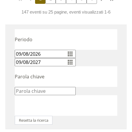
147 eventi su 25 pagine, eventi visualizzati 1-6
Periodo
Parola chiave
Resetta la ricerca