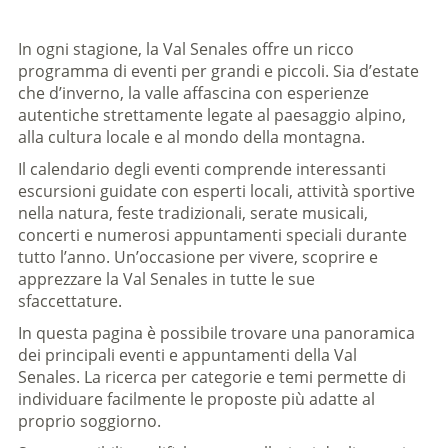
In ogni stagione, la Val Senales offre un ricco
programma di eventi per grandi e piccoli. Sia d’estate
che d’inverno, la valle affascina con esperienze
autentiche strettamente legate al paesaggio alpino,
alla cultura locale e al mondo della montagna.
Il calendario degli eventi comprende interessanti
escursioni guidate con esperti locali, attività sportive
nella natura, feste tradizionali, serate musicali,
concerti e numerosi appuntamenti speciali durante
tutto l’anno. Un’occasione per vivere, scoprire e
apprezzare la Val Senales in tutte le sue
sfaccettature.
In questa pagina è possibile trovare una panoramica
dei principali eventi e appuntamenti della Val
Senales. La ricerca per categorie e temi permette di
individuare facilmente le proposte più adatte al
proprio soggiorno.