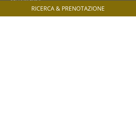
RICERCA & PRENOTAZIONE