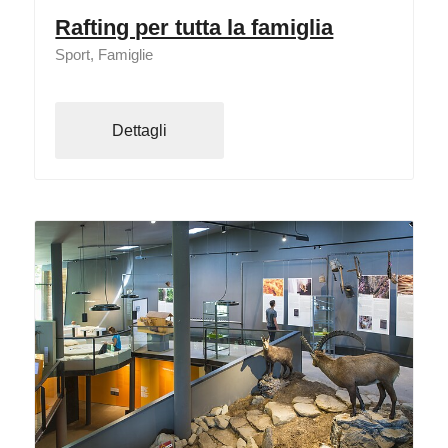
Rafting per tutta la famiglia
Sport, Famiglie
Dettagli