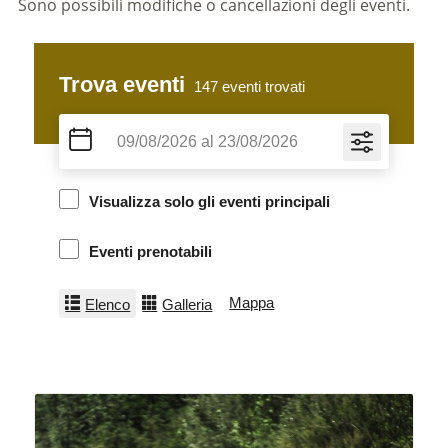
Sono possibili modifiche o cancellazioni degli eventi.
Trova eventi
147
eventi trovati
Visualizza solo gli eventi principali
Eventi prenotabili
Mappa
Elenco
Galleria