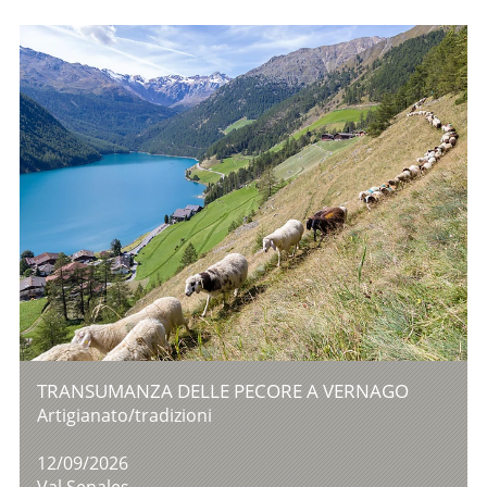
TRANSUMANZA DELLE PECORE A VERNAGO
Artigianato/tradizioni
12/09/2026