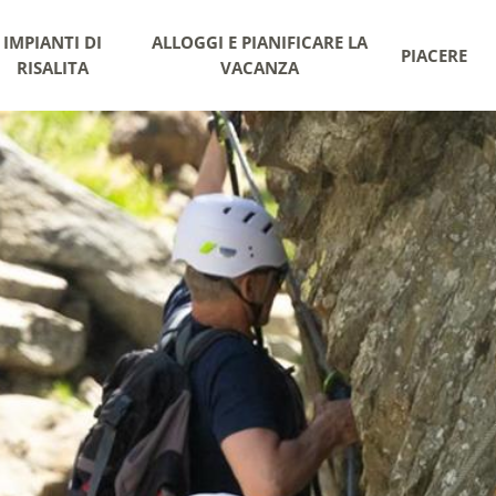
IMPIANTI DI
ALLOGGI E PIANIFICARE LA
PIACERE
RISALITA
VACANZA