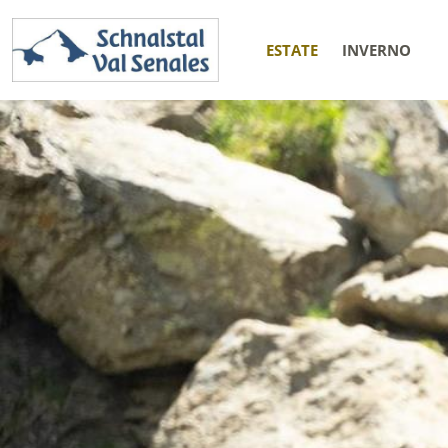
ESTATE
INVERNO