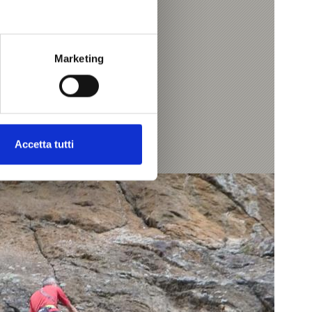
Marketing
Accetta tutti