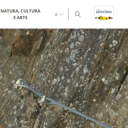
NATURA, CULTURA
it
E ARTE