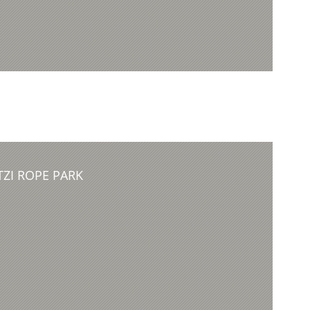
TZI ROPE PARK