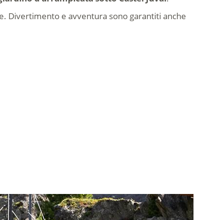
lle. Divertimento e avventura sono garantiti anche