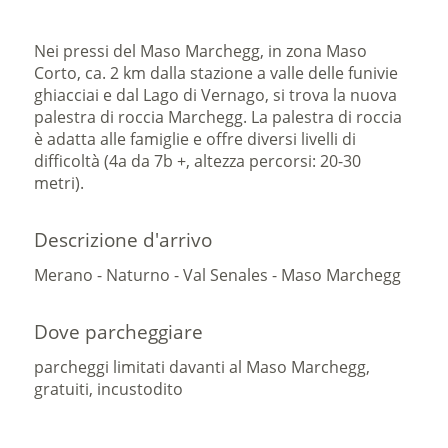
Nei pressi del Maso Marchegg, in zona Maso
Corto, ca. 2 km dalla stazione a valle delle funivie
ghiacciai e dal Lago di Vernago, si trova la nuova
palestra di roccia Marchegg. La palestra di roccia
è adatta alle famiglie e offre diversi livelli di
difficoltà (4a da 7b +, altezza percorsi: 20-30
metri).
Descrizione d'arrivo
Merano - Naturno - Val Senales - Maso Marchegg
Dove parcheggiare
parcheggi limitati davanti al Maso Marchegg,
gratuiti, incustodito