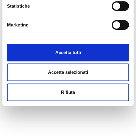
Statistiche
Marketing
Accetta tutti
Accetta selezionati
Rifiuta