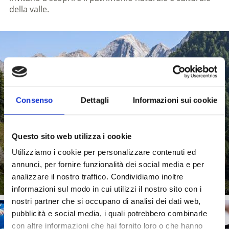
della valle.
PARCO NATURALE GRUPPO DI TESSA
Consenso
Dettagli
Informazioni sui cookie
Questo sito web utilizza i cookie
Utilizziamo i cookie per personalizzare contenuti ed
Saperne di più
annunci, per fornire funzionalità dei social media e per
analizzare il nostro traffico. Condividiamo inoltre
informazioni sul modo in cui utilizzi il nostro sito con i
nostri partner che si occupano di analisi dei dati web,
pubblicità e social media, i quali potrebbero combinarle
con altre informazioni che hai fornito loro o che hanno