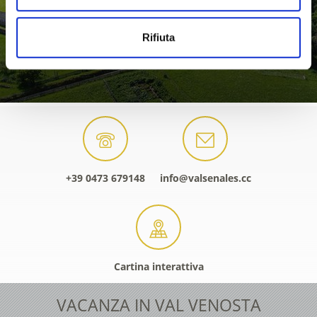
Rifiuta
+39 0473 679148
info@valsenales.cc
Cartina interattiva
VACANZA IN VAL VENOSTA