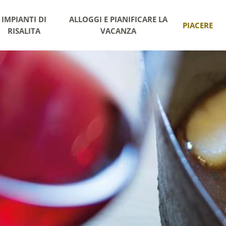
IMPIANTI DI
ALLOGGI E PIANIFICARE LA
PIACERE
RISALITA
VACANZA