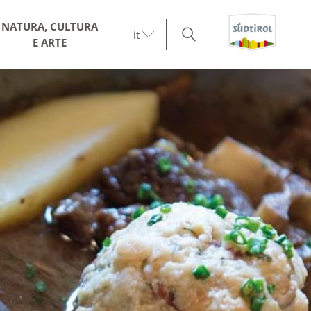
NATURA, CULTURA
it
E ARTE