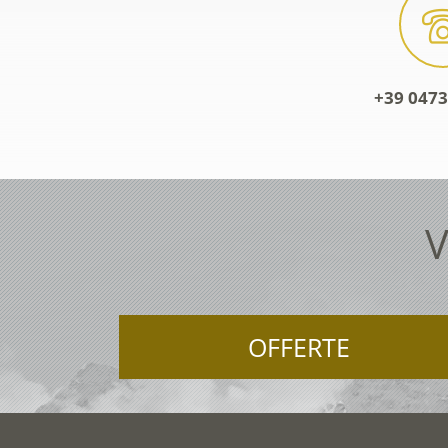
+39 0473
V
OFFERTE