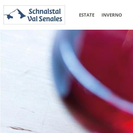
ESTATE
INVERNO