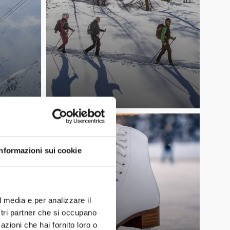
Informazioni sui cookie
l media e per analizzare il
ostri partner che si occupano
azioni che hai fornito loro o