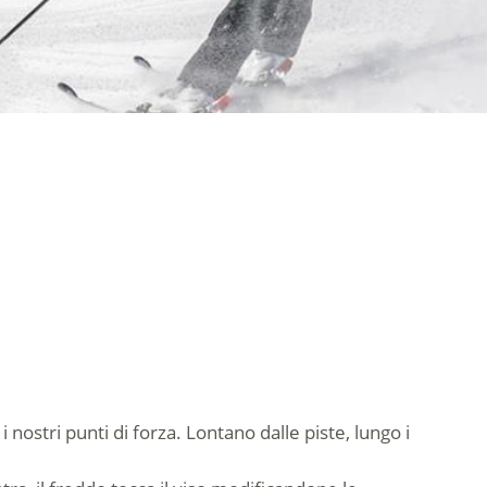
i nostri punti di forza. Lontano dalle piste, lungo i