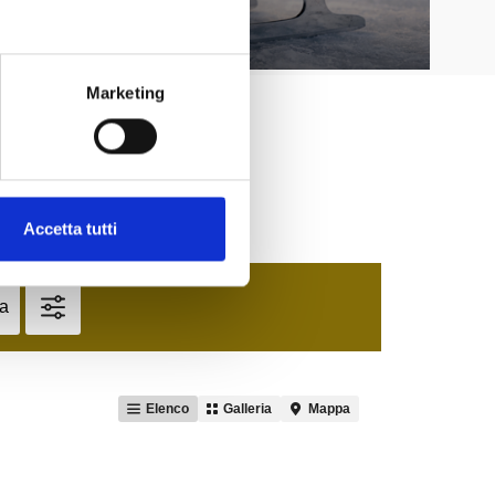
Marketing
Accetta tutti