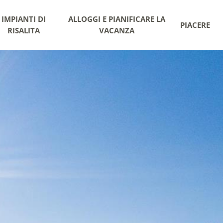
IMPIANTI DI
ALLOGGI E PIANIFICARE LA
PIACERE
RISALITA
VACANZA