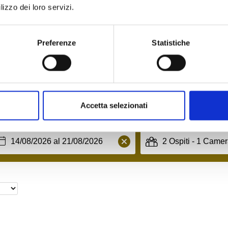
lizzo dei loro servizi.
Preferenze
Statistiche
Accetta selezionati