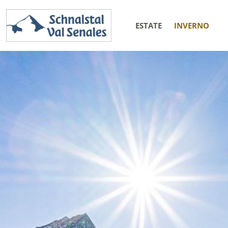
ESTATE
INVERNO