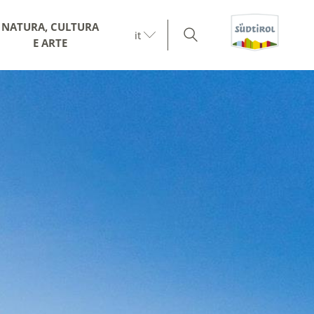
NATURA, CULTURA
it
E ARTE