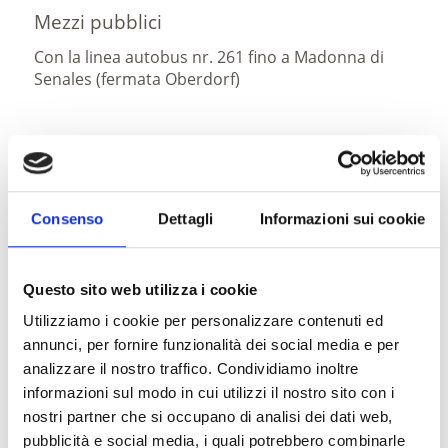
Mezzi pubblici
Con la linea autobus nr. 261 fino a Madonna di
Senales (fermata Oberdorf)
Stato
aperto
Consenso
Dettagli
Informazioni sui cookie
Questo sito web utilizza i cookie
scaricare GPX
Utilizziamo i cookie per personalizzare contenuti ed
annunci, per fornire funzionalità dei social media e per
analizzare il nostro traffico. Condividiamo inoltre
informazioni sul modo in cui utilizzi il nostro sito con i
nostri partner che si occupano di analisi dei dati web,
pubblicità e social media, i quali potrebbero combinarle