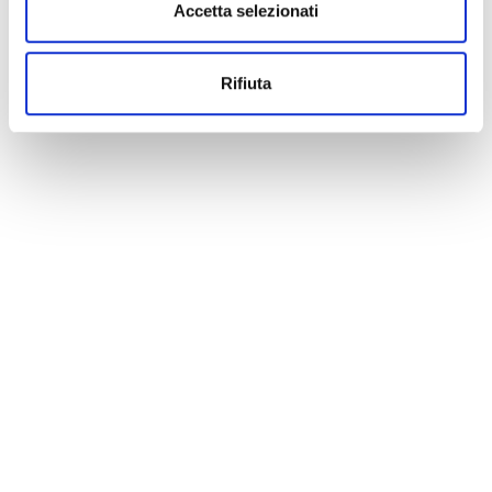
Accetta selezionati
Rifiuta