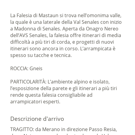
La Falesia di Mastaun si trova nell’omonima valle,
la quale è una laterale della Val Senales con inizio
a Madonna di Senales. Aperta da Onagro Nereo
dell’AVS Senales, la falesia offre itinerari di media
difficoltà a più tiri di corda, e progetti di nuovi
itinerari sono ancora in corso. L’arrampicata è
spesso su tacche e tecnica.
ROCCIA: Gneis
PARTICOLARITÀ: L’ambiente alpino e isolato,
l’esposizione della parete e gli itinerari a più tiri
rende questa falesia consigliabile ad
arrampicatori esperti.
Descrizione d'arrivo
TRAGITTO: da Merano in direzione Passo Resia,