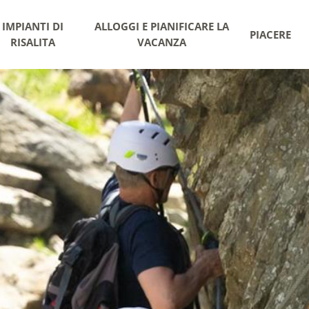
IMPIANTI DI
ALLOGGI E PIANIFICARE LA
PIACERE
RISALITA
VACANZA