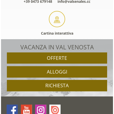
+39 0473 679148
info@valsenales.cc
Cartina interattiva
VACANZA IN VAL VENOSTA
OFFERTE
ALLOGGI
RICHIESTA