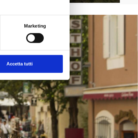
SHARE
Marketing
Accetta tutti