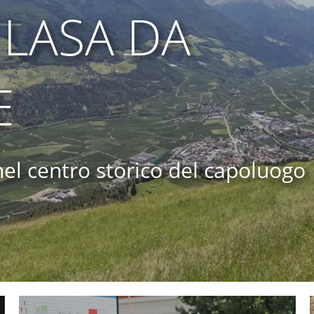
 LASA DA
E
nel centro storico del capoluogo