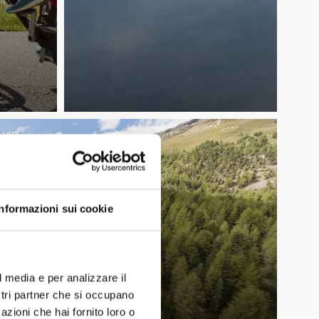
LVIO
Informazioni sui cookie
l media e per analizzare il
ostri partner che si occupano
azioni che hai fornito loro o