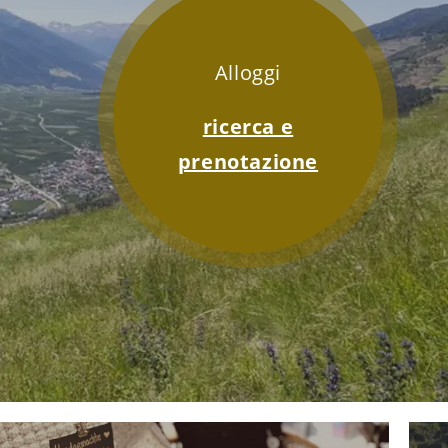
Alloggi
ricerca e
prenotazione