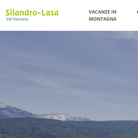
VACANZE IN
MONTAGNA