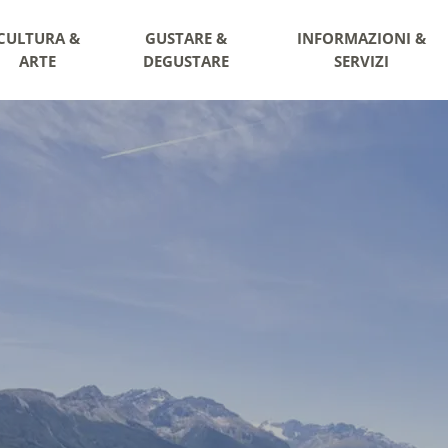
CULTURA &
GUSTARE &
INFORMAZIONI &
ARTE
DEGUSTARE
SERVIZI