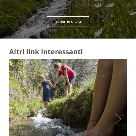
Saperne di più
Altri link interessanti