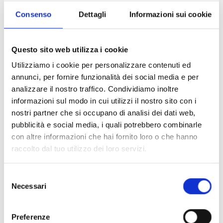
Consenso
Dettagli
Informazioni sui cookie
Saperne di più
Questo sito web utilizza i cookie
Utilizziamo i cookie per personalizzare contenuti ed
annunci, per fornire funzionalità dei social media e per
analizzare il nostro traffico. Condividiamo inoltre
informazioni sul modo in cui utilizzi il nostro sito con i
nostri partner che si occupano di analisi dei dati web,
pubblicità e social media, i quali potrebbero combinarle
con altre informazioni che hai fornito loro o che hanno
raccolto dal tuo utilizzo dei loro servizi.
Selezione
Necessari
del
consenso
Preferenze