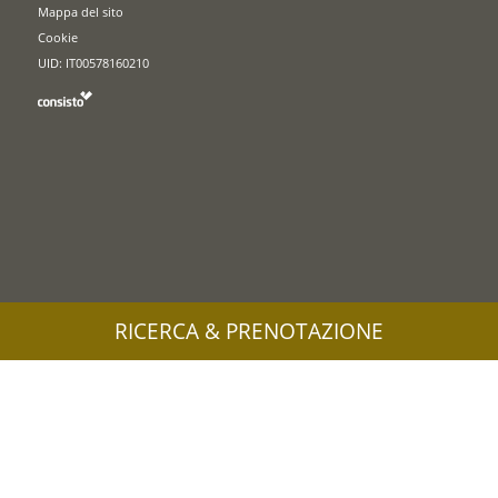
Mappa del sito
Cookie
UID: IT00578160210
RICERCA & PRENOTAZIONE