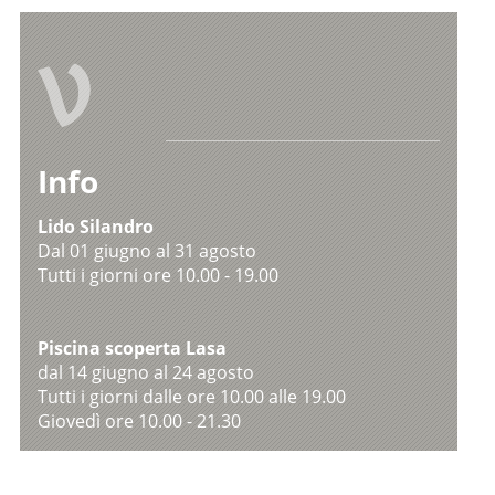
V
Info
Lido Silandro
Dal 01 giugno al 31 agosto
Tutti i giorni ore 10.00 - 19.00
Piscina scoperta Lasa
dal 14 giugno al 24 agosto
Tutti i giorni dalle ore 10.00 alle 19.00
Giovedì ore 10.00 - 21.30