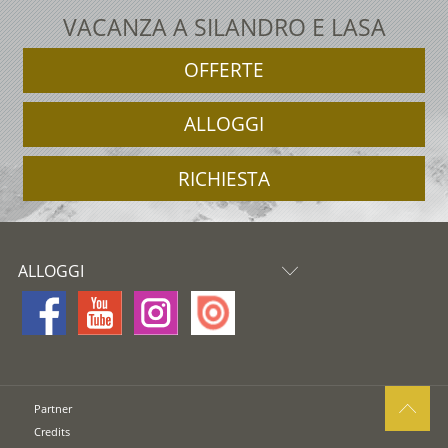
VACANZA A SILANDRO E LASA
OFFERTE
ALLOGGI
RICHIESTA
ALLOGGI
Partner
Credits