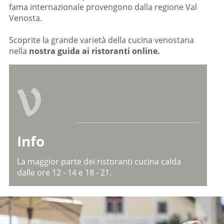
fama internazionale provengono dalla regione Val
Venosta.
Scoprite la grande varietà della cucina venostana
nella
nostra guida ai ristoranti online.
V
Info
La maggior parte dei ristoranti cucina calda
dalle ore 12 - 14 e 18 - 21.