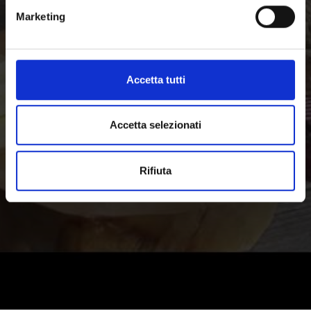
Marketing
Accetta tutti
Accetta selezionati
Rifiuta