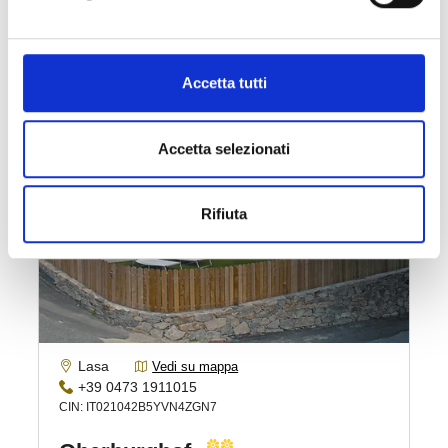
Accetta tutti
Accetta selezionati
Rifiuta