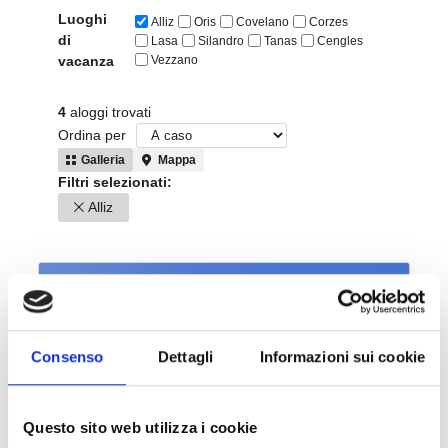
Consenso
Dettagli
Informazioni sui cookie
Questo sito web utilizza i cookie