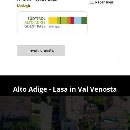
Alto Adige - Lasa in Val Venosta