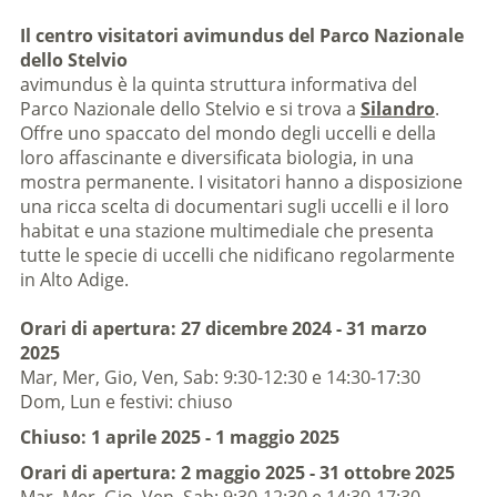
Il centro visitatori avimundus del Parco Nazionale
dello Stelvio
avimundus è la quinta struttura informativa del
Parco Nazionale dello Stelvio e si trova a
Silandro
.
Offre uno spaccato del mondo degli uccelli e della
loro affascinante e diversificata biologia, in una
mostra permanente. I visitatori hanno a disposizione
una ricca scelta di documentari sugli uccelli e il loro
habitat e una stazione multimediale che presenta
tutte le specie di uccelli che nidificano regolarmente
in Alto Adige.
Orari di apertura: 27 dicembre 2024 - 31 marzo
2025
Mar, Mer, Gio, Ven, Sab: 9:30-12:30 e 14:30-17:30
Dom, Lun e festivi: chiuso
Chiuso:
1 aprile 2025 - 1 maggio 2025
Orari di apertura: 2 maggio 2025 - 31 ottobre 2025