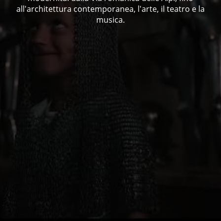
all'architettura contemporanea, l'arte, il teatro e la
musica.