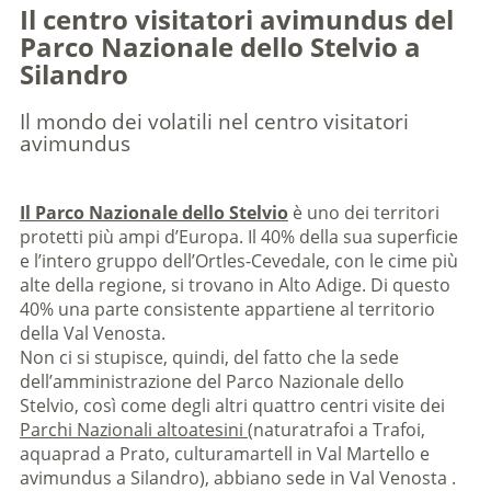
Il centro visitatori avimundus del
Parco Nazionale dello Stelvio a
Silandro
Il mondo dei volatili nel centro visitatori
avimundus
Il Parco Nazionale dello Stelvio
è uno dei territori
protetti più ampi d’Europa. Il 40% della sua superficie
e l’intero gruppo dell’Ortles-Cevedale, con le cime più
alte della regione, si trovano in Alto Adige. Di questo
40% una parte consistente appartiene al territorio
della Val Venosta.
Non ci si stupisce, quindi, del fatto che la sede
dell’amministrazione del Parco Nazionale dello
Stelvio, così come degli altri quattro centri visite dei
Parchi Nazionali altoatesini
(naturatrafoi a Trafoi,
aquaprad a Prato, culturamartell in Val Martello e
avimundus a Silandro), abbiano sede in Val Venosta .