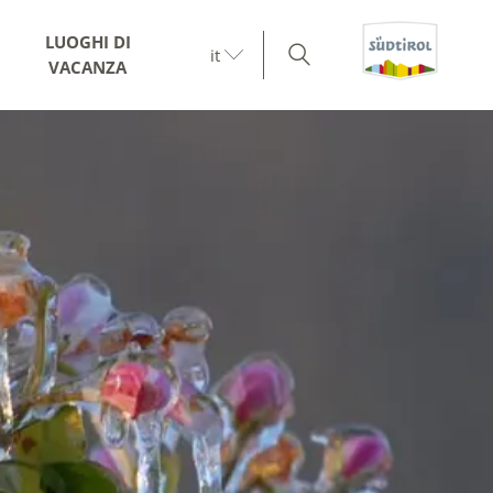
LUOGHI DI
it
VACANZA