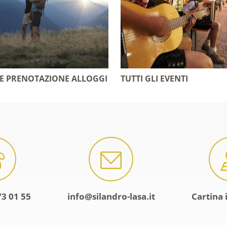
 E PRENOTAZIONE ALLOGGI
TUTTI GLI EVENTI
73 01 55
info@silandro-lasa.it
Cartina 