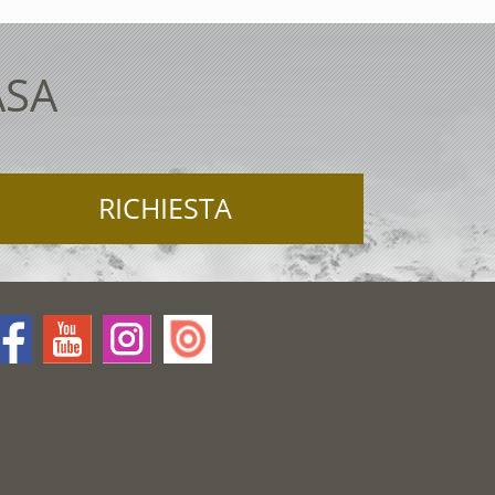
ASA
RICHIESTA