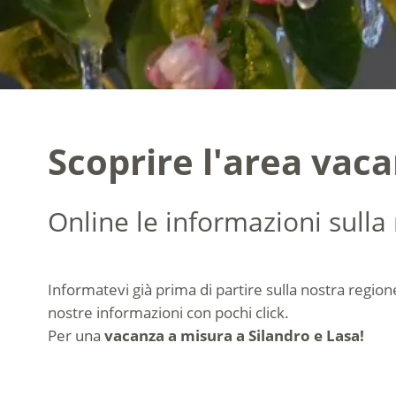
Scoprire l'area vac
Online le informazioni sulla
Informatevi già prima di partire sulla nostra region
nostre informazioni con pochi click.
Per una
vacanza a misura a Silandro e Lasa!