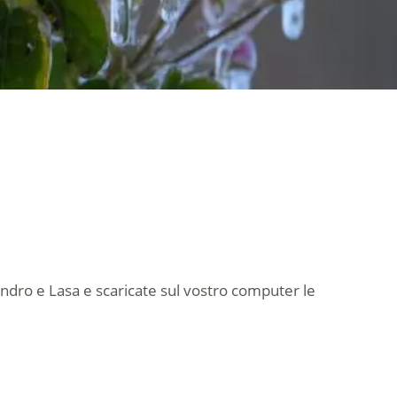
landro e Lasa e scaricate sul vostro computer le