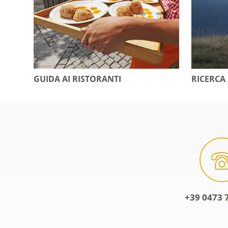
GUIDA AI RISTORANTI
RICERCA
+39 0473 