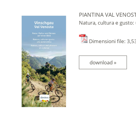
PIANTINA VAL VENOS
Natura, cultura e gusto
Dimensioni file: 3,
download »