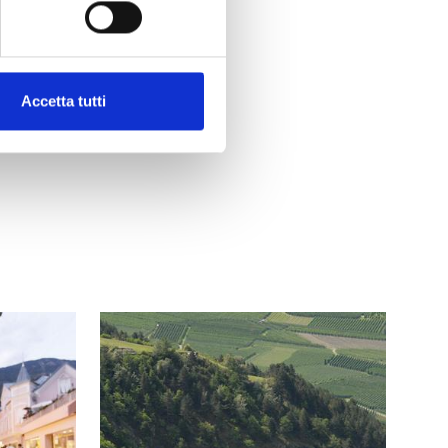
Accetta tutti