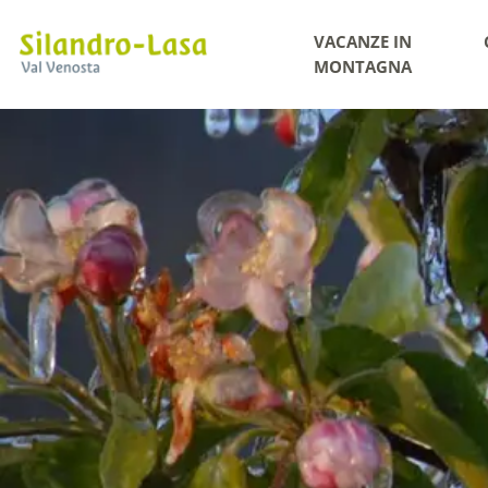
VACANZE IN
MONTAGNA