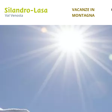
VACANZE IN
MONTAGNA