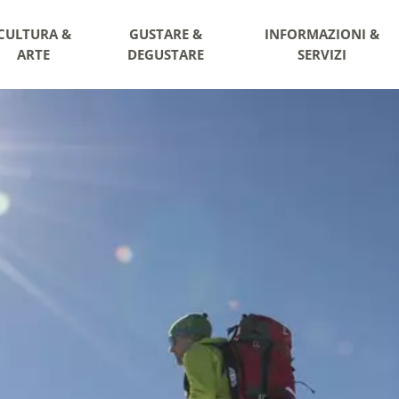
CULTURA &
GUSTARE &
INFORMAZIONI &
ARTE
DEGUSTARE
SERVIZI