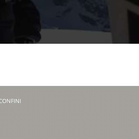
 CONFINI