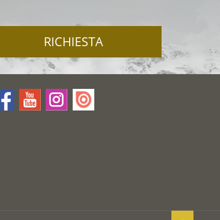
RICHIESTA