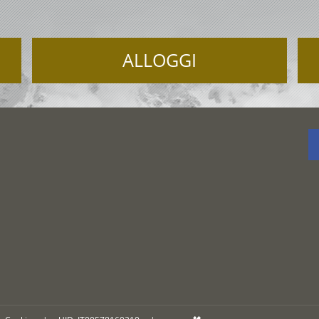
ALLOGGI