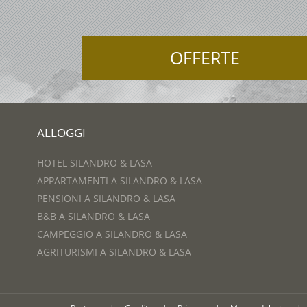
OFFERTE
ALLOGGI
HOTEL SILANDRO & LASA
APPARTAMENTI A SILANDRO & LASA
PENSIONI A SILANDRO & LASA
B&B A SILANDRO & LASA
CAMPEGGIO A SILANDRO & LASA
AGRITURISMI A SILANDRO & LASA