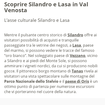
Scoprire Silandro e Lasa in Val
Venosta
L’asse culturale Silandro e Lasa
Mentre il pulsante centro storico di
Silandro
offre ai
visitatori possibilità di acquisti e tranquille
passeggiate tra le vetrine dei negozi, a
Lasa
, paese
del marmo, si possono vedere le tracce del famoso
“oro bianco”. Nel soleggiato paese di
Vezzano
, vicino
a Silandro e ai piedi del Monte Sole, si possono
ammirare i vigneti nordici, da cui si producono nobili
gocce. Il pittoresco borgo montano di
Tanas
rivela ai
visitatori una vista spettacolare sulle montagne del
Parco Nazionale dello Stelvio
e il
paese di Oris
è un
ottimo punto di partenza per numerose escursioni
che vi porteranno nel cuore della natura.