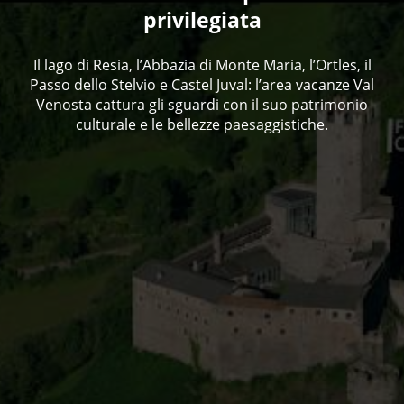
privilegiata
Il lago di Resia, l’Abbazia di Monte Maria, l’Ortles, il
Passo dello Stelvio e Castel Juval: l’area vacanze Val
Venosta cattura gli sguardi con il suo patrimonio
culturale e le bellezze paesaggistiche.