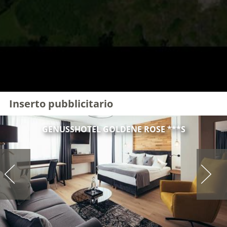
Inserto pubblicitario
GENUSSHOTEL GOLDENE ROSE ***S