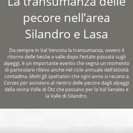
La transumanza delle
pecore nell’area
Silandro e Lasa
Da sempre in Val Venosta la transumanza, ovvero il
ritorno delle bestie a valle dopo l’estate passata sugli
alpeggi, è un importante evento che segna un momento
di particolare rilievo anche nel ciclo annuale dell’attività
contadina. Molti gli spettatori che ogni anno si recano a
Corzes per assistere al rientro delle pecore dagli alpeggi
della vicina Valle di Ötz che passano per la Val Senales e
la Valle di Silandro.