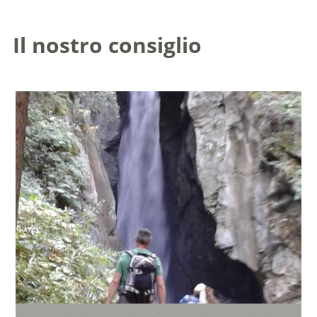
Il nostro consiglio