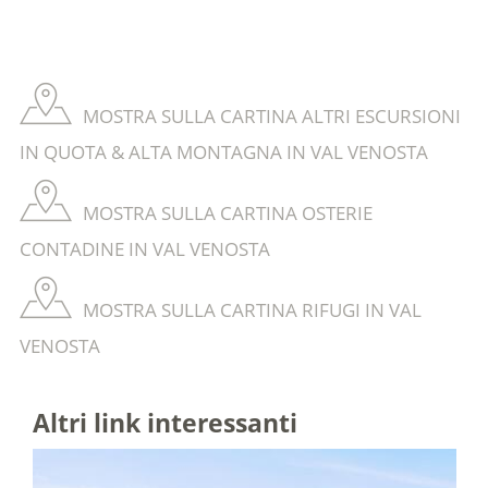
MOSTRA SULLA CARTINA ALTRI ESCURSIONI
IN QUOTA & ALTA MONTAGNA IN VAL VENOSTA
MOSTRA SULLA CARTINA OSTERIE
CONTADINE IN VAL VENOSTA
MOSTRA SULLA CARTINA RIFUGI IN VAL
VENOSTA
Altri link interessanti