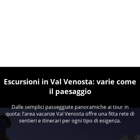
Escursioni in Val Venosta: varie come
il paesaggio
Dalle semplici passeggiate panoramiche ai tour in
quota: l’area vacanze Val Venosta offre una fitta rete di
sentieri e itinerari per ogni tipo di esigenza.