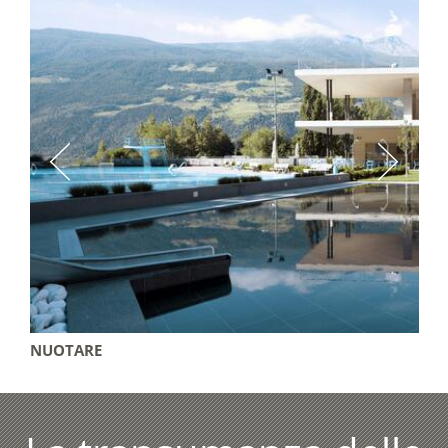
NUOTARE