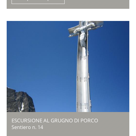
ESCURSIONE AL GRUGNO DI PORCO
Sentiero n. 14