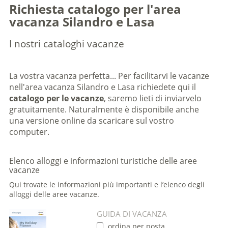
Richiesta catalogo per l'area
vacanza Silandro e Lasa
I nostri cataloghi vacanze
La vostra vacanza perfetta... Per facilitarvi le vacanze
nell'area vacanza Silandro e Lasa richiedete qui il
catalogo per le vacanze
, saremo lieti di inviarvelo
gratuitamente. Naturalmente è disponibile anche
una versione online da scaricare sul vostro
computer.
Elenco alloggi e informazioni turistiche delle aree
vacanze
Qui trovate le informazioni più importanti e l’elenco degli
alloggi delle aree vacanze.
GUIDA DI VACANZA
ordina per posta