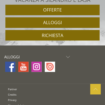
OFFERTE
ALLOGGI
RICHIESTA
ALLOGGI
Partner
Credits
Privacy