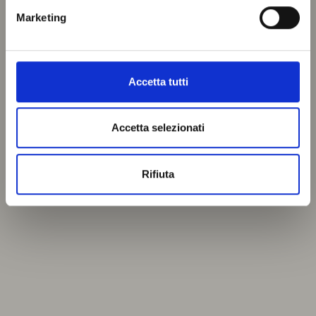
Marketing
Accetta tutti
Accetta selezionati
Rifiuta