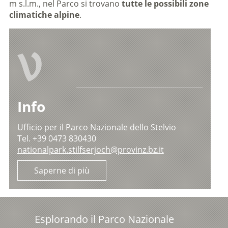
m s.l.m., nel Parco si trovano
tutte le possibili zone
climatiche alpine
.
V
Info
Ufficio per il Parco Nazionale dello Stelvio
Tel. +39 0473 830430
nationalpark.stilfserjoch@provinz.bz.it
Saperne di più
Esplorando il Parco Nazionale