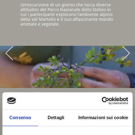
Un’escursione di un giorno che tocca diverse
altitudini del Parco Nazionale dello Stelvio in
cui i partecipanti esplorano l’ambiente alpino
della Val Martello e il suo affascinante mondo
animale e vegetale.
Consenso
Dettagli
Informazioni sui cookie