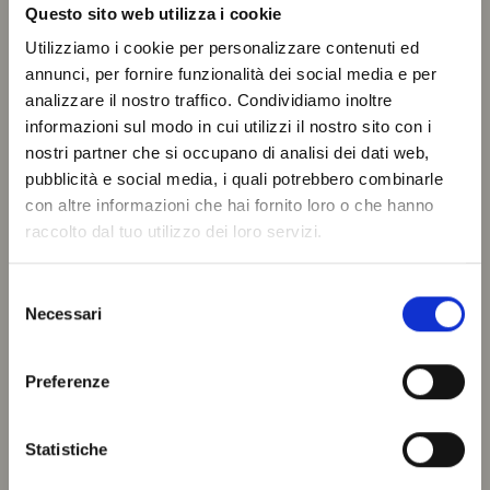
Questo sito web utilizza i cookie
Utilizziamo i cookie per personalizzare contenuti ed
annunci, per fornire funzionalità dei social media e per
analizzare il nostro traffico. Condividiamo inoltre
informazioni sul modo in cui utilizzi il nostro sito con i
nostri partner che si occupano di analisi dei dati web,
pubblicità e social media, i quali potrebbero combinarle
con altre informazioni che hai fornito loro o che hanno
raccolto dal tuo utilizzo dei loro servizi.
Selezione
Necessari
del
consenso
Preferenze
Statistiche