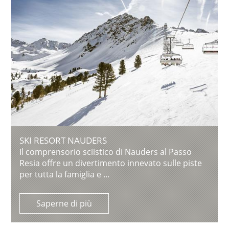
SKI RESORT NAUDERS
Il comprensorio sciistico di Nauders al Passo
Resia offre un divertimento innevato sulle piste
per tutta la famiglia e ...
Saperne di più