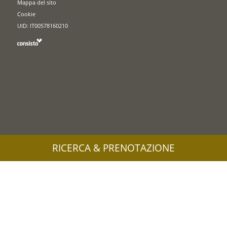
Mappa del sito
Cookie
UID: IT00578160210
RICERCA & PRENOTAZIONE