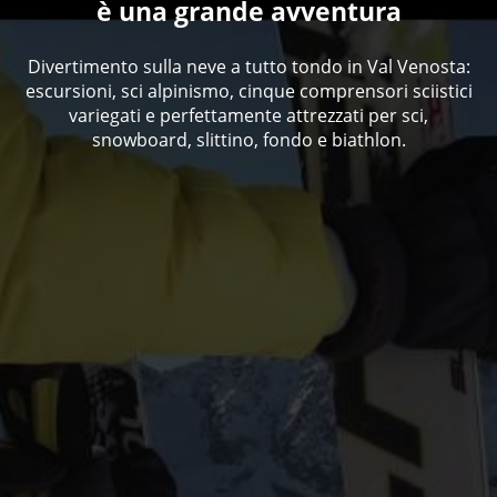
è una grande avventura
Divertimento sulla neve a tutto tondo in Val Venosta:
escursioni, sci alpinismo, cinque comprensori sciistici
variegati e perfettamente attrezzati per sci,
snowboard, slittino, fondo e biathlon.