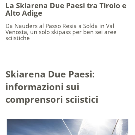
La Skiarena Due Paesi tra Tirolo e
Alto Adige
Da Nauders al Passo Resia a Solda in Val
Venosta, un solo skipass per ben sei aree
sciistiche
Skiarena Due Paesi:
informazioni sui
comprensori sciistici