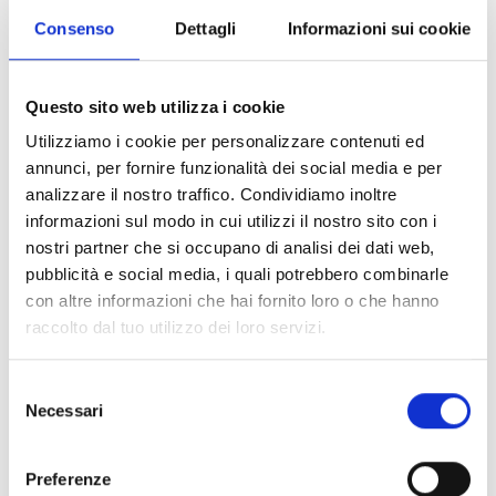
Consenso
Dettagli
Informazioni sui cookie
Saperne di più
Questo sito web utilizza i cookie
Utilizziamo i cookie per personalizzare contenuti ed
annunci, per fornire funzionalità dei social media e per
analizzare il nostro traffico. Condividiamo inoltre
informazioni sul modo in cui utilizzi il nostro sito con i
nostri partner che si occupano di analisi dei dati web,
pubblicità e social media, i quali potrebbero combinarle
con altre informazioni che hai fornito loro o che hanno
raccolto dal tuo utilizzo dei loro servizi.
Selezione
Necessari
del
consenso
Preferenze