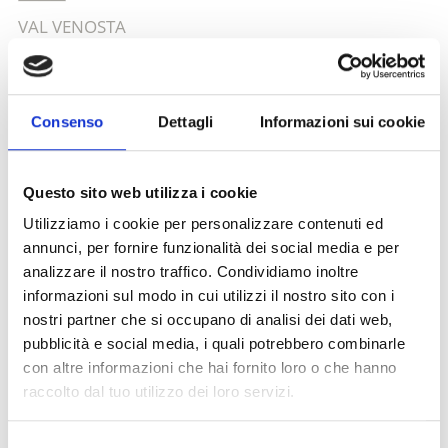
VAL VENOSTA
Altri link interessanti
Consenso
Dettagli
Informazioni sui cookie
Questo sito web utilizza i cookie
Utilizziamo i cookie per personalizzare contenuti ed
annunci, per fornire funzionalità dei social media e per
analizzare il nostro traffico. Condividiamo inoltre
informazioni sul modo in cui utilizzi il nostro sito con i
nostri partner che si occupano di analisi dei dati web,
pubblicità e social media, i quali potrebbero combinarle
con altre informazioni che hai fornito loro o che hanno
raccolto dal tuo utilizzo dei loro servizi.
Selezione