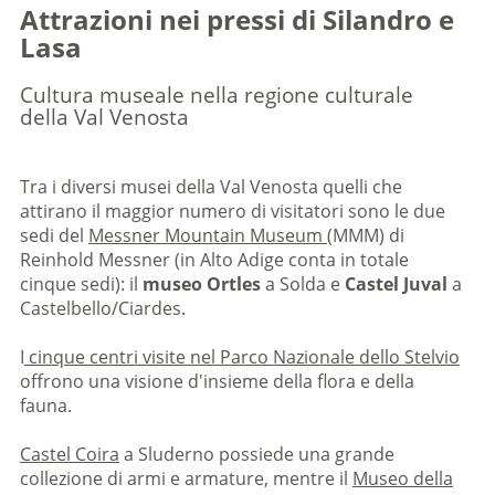
Attrazioni nei pressi di Silandro e
Lasa
Cultura museale nella regione culturale
della Val Venosta
Tra i diversi musei della Val Venosta quelli che
attirano il maggior numero di visitatori sono le due
sedi del
Messner Mountain Museum
(MMM) di
Reinhold Messner (in Alto Adige conta in totale
cinque sedi): il
museo Ortles
a Solda e
Castel Juval
a
Castelbello/Ciardes.
I
cinque centri visite nel Parco Nazionale dello Stelvio
offrono una visione d'insieme della flora e della
fauna.
Castel Coira
a Sluderno possiede una grande
collezione di armi e armature, mentre il
Museo della