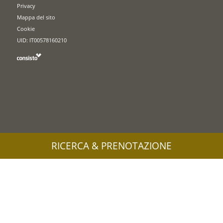
Privacy
Mappa del sito
Cookie
UID: IT00578160210
RICERCA & PRENOTAZIONE