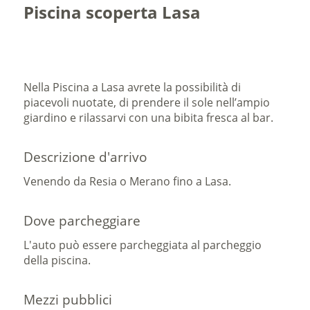
Piscina scoperta Lasa
Nella Piscina a Lasa avrete la possibilità di
piacevoli nuotate, di prendere il sole nell’ampio
giardino e rilassarvi con una bibita fresca al bar.
Descrizione d'arrivo
Venendo da Resia o Merano fino a Lasa.
Dove parcheggiare
L'auto può essere parcheggiata al parcheggio
della piscina.
Mezzi pubblici