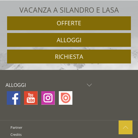
VACANZA A SILANDRO E LASA
OFFERTE
ALLOGGI
RICHIESTA
ALLOGGI
Partner
Credits