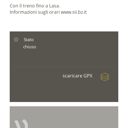
Con il treno fino a Lasa.
Informazioni sugli orari www.sii.bz.it
Stato
chiuso
scaricare GPX