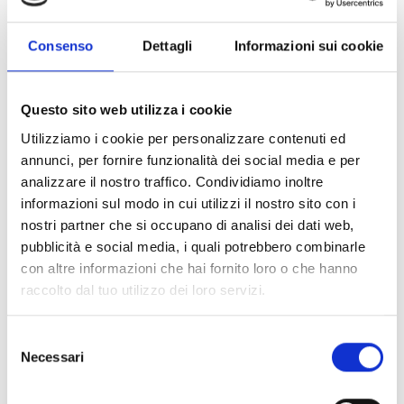
dove potranno ...
Consenso
Dettagli
Informazioni sui cookie
Saperne di più
Questo sito web utilizza i cookie
Utilizziamo i cookie per personalizzare contenuti ed
annunci, per fornire funzionalità dei social media e per
analizzare il nostro traffico. Condividiamo inoltre
informazioni sul modo in cui utilizzi il nostro sito con i
nostri partner che si occupano di analisi dei dati web,
pubblicità e social media, i quali potrebbero combinarle
con altre informazioni che hai fornito loro o che hanno
raccolto dal tuo utilizzo dei loro servizi.
Selezione
Necessari
del
consenso