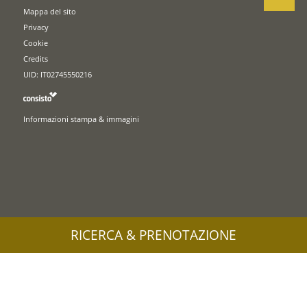
Mappa del sito
Privacy
Cookie
Credits
UID: IT02745550216
Informazioni stampa & immagini
RICERCA & PRENOTAZIONE