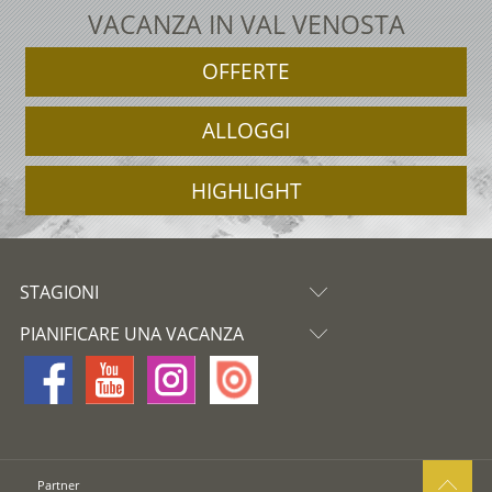
VACANZA IN VAL VENOSTA
OFFERTE
ALLOGGI
HIGHLIGHT
STAGIONI
PIANIFICARE UNA VACANZA
Partner