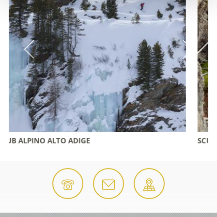
SCUOLA ALPINA ORTLES