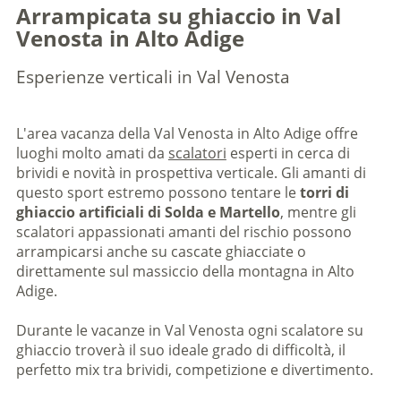
Arrampicata su ghiaccio in Val
Venosta in Alto Adige
Esperienze verticali in Val Venosta
L'area vacanza della Val Venosta in Alto Adige offre
luoghi molto amati da
scalatori
esperti in cerca di
brividi e novità in prospettiva verticale. Gli amanti di
questo sport estremo possono tentare le
torri di
ghiaccio artificiali di Solda e Martello
, mentre gli
scalatori appassionati amanti del rischio possono
arrampicarsi anche su cascate ghiacciate o
direttamente sul massiccio della montagna in Alto
Adige.
Durante le vacanze in Val Venosta ogni scalatore su
ghiaccio troverà il suo ideale grado di difficoltà, il
perfetto mix tra brividi, competizione e divertimento.