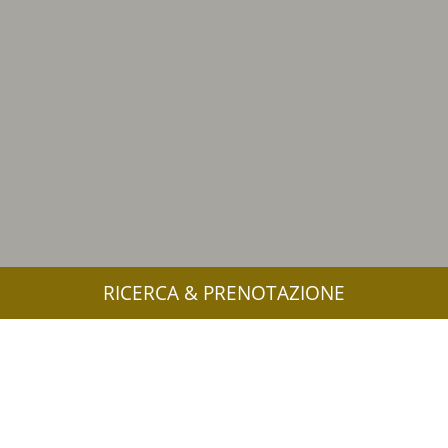
RICERCA & PRENOTAZIONE