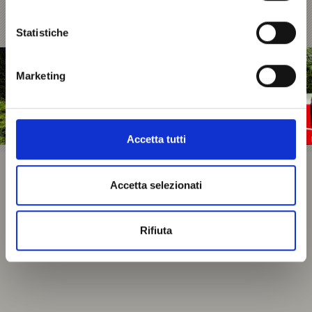
Statistiche
Marketing
Accetta tutti
Accetta selezionati
Rifiuta