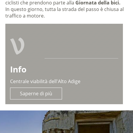
ciclisti che prendono parte alla
Giornata della bici.
In questo giorno, tutta la strada del passo è chiusa al
traffico a motore.
V
Info
Centrale viabilità dell'Alto Adige
Saperne di più