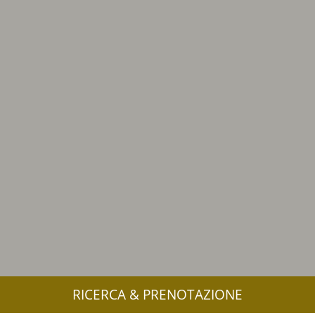
RICERCA & PRENOTAZIONE