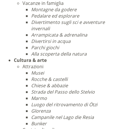
Vacanze in famiglia
Montagne da godere
Pedalare ed esplorare
Divertimento sugli sci e avventure
invernali
Arrampicata & adrenalina
Divertirsi in acqua
Parchi giochi
Alla scoperta della natura
Cultura & arte
Attrazioni
Musei
Rocche & castelli
Chiese & abbazie
Strada del Passo dello Stelvio
Marmo
Luogo del ritrovamento di Ötzi
Glorenza
Campanile nel Lago die Resia
Bunker