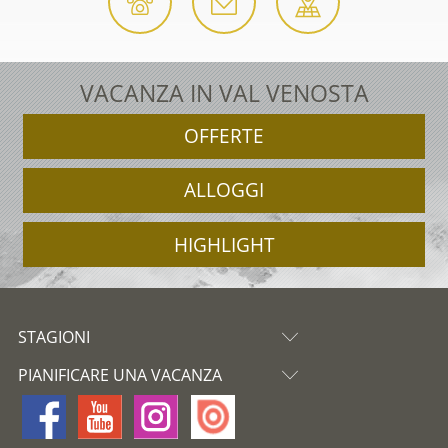
VACANZA IN VAL VENOSTA
OFFERTE
ALLOGGI
HIGHLIGHT
STAGIONI
PIANIFICARE UNA VACANZA