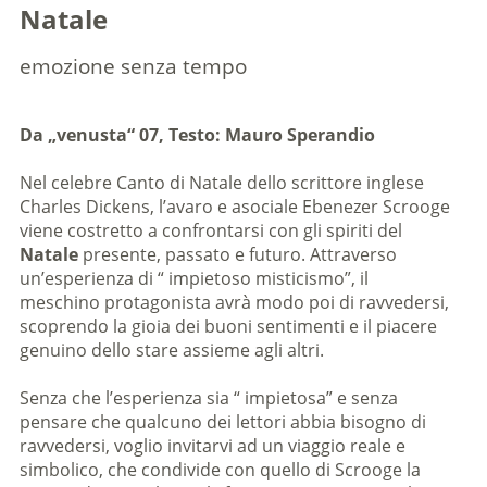
Natale
emozione senza tempo
Da „venusta“ 07, Testo: Mauro Sperandio
Nel celebre Canto di Natale dello scrittore inglese
Charles Dickens, l’avaro e asociale Ebenezer Scrooge
viene costretto a confrontarsi con gli spiriti del
Natale
presente, passato e futuro. Attraverso
un’esperienza di “ impietoso misticismo”, il
meschino protagonista avrà modo poi di ravvedersi,
scoprendo la gioia dei buoni sentimenti e il piacere
genuino dello stare assieme agli altri.
Senza che l’esperienza sia “ impietosa” e senza
pensare che qualcuno dei lettori abbia bisogno di
ravvedersi, voglio invitarvi ad un viaggio reale e
simbolico, che condivide con quello di Scrooge la