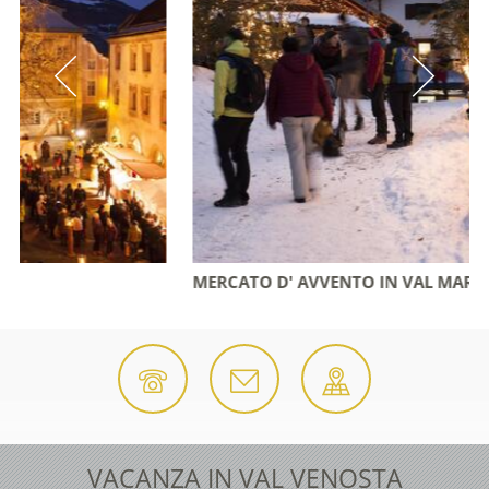
MERCATO D' AVVENTO IN VAL MARTELLO
VACANZA IN VAL VENOSTA