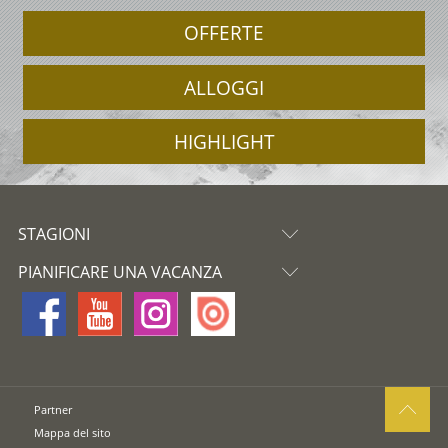
OFFERTE
ALLOGGI
HIGHLIGHT
STAGIONI
PIANIFICARE UNA VACANZA
Partner
Mappa del sito