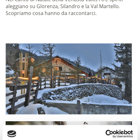
aleggiano su Glorenza, Silandro e la Val Martello.
Scopriamo cosa hanno da raccontarci.