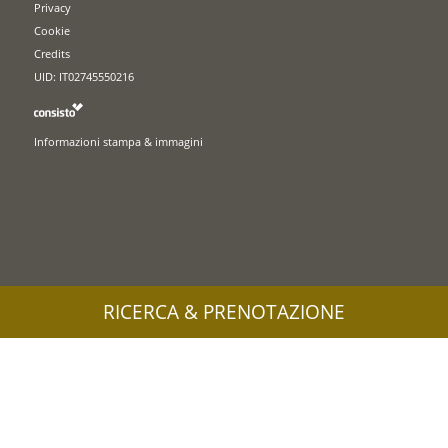
Privacy
Cookie
Credits
UID: IT02745550216
Informazioni stampa & immagini
RICERCA & PRENOTAZIONE