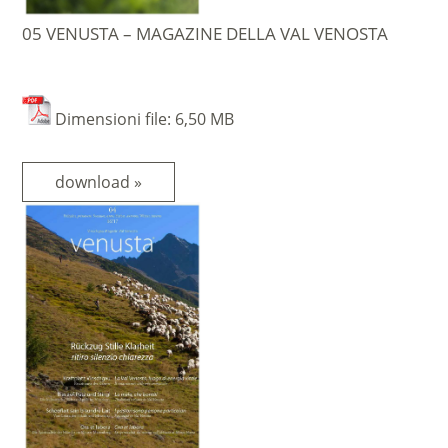
05 VENUSTA – MAGAZINE DELLA VAL VENOSTA
Dimensioni file: 6,50 MB
download »