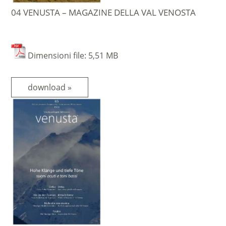
04 VENUSTA – MAGAZINE DELLA VAL VENOSTA
Dimensioni file: 5,51 MB
download »