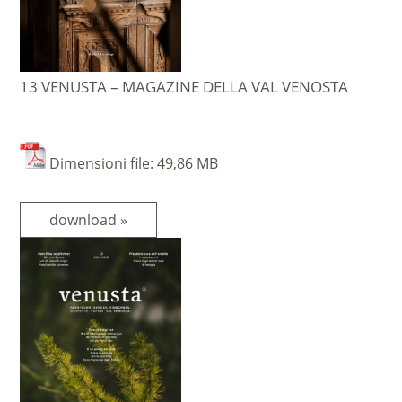
13 VENUSTA – MAGAZINE DELLA VAL VENOSTA
Dimensioni file: 49,86 MB
download »