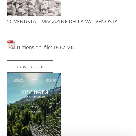
10 VENUSTA – MAGAZINE DELLA VAL VENOSTA
Dimensioni file: 18,67 MB
download »