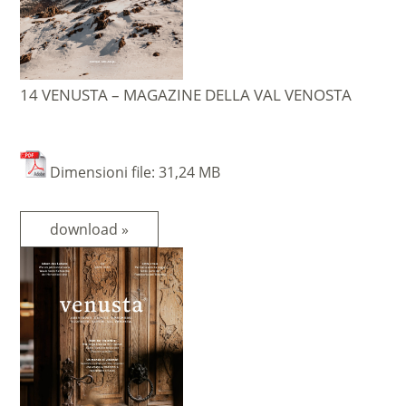
14 VENUSTA – MAGAZINE DELLA VAL VENOSTA
Dimensioni file: 31,24 MB
download »