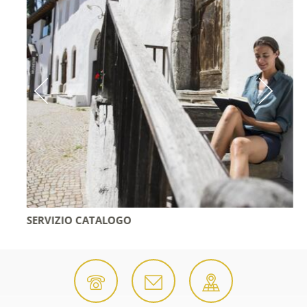
SERVIZIO CATALOGO