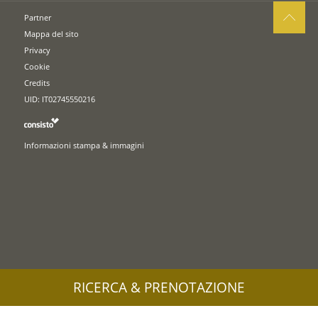
Partner
Mappa del sito
Privacy
Cookie
Credits
UID: IT02745550216
Informazioni stampa & immagini
RICERCA & PRENOTAZIONE