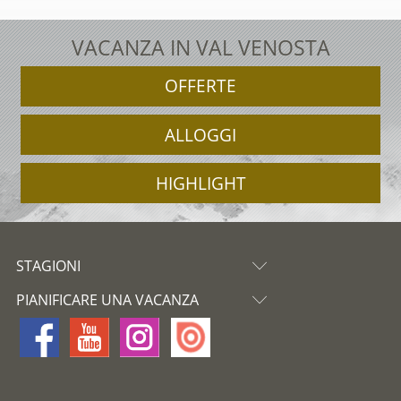
VACANZA IN VAL VENOSTA
OFFERTE
ALLOGGI
HIGHLIGHT
STAGIONI
PIANIFICARE UNA VACANZA