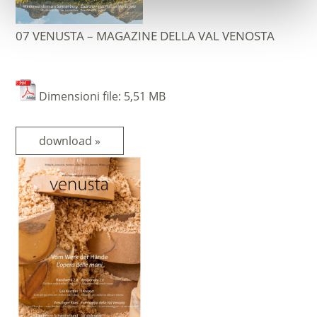
07 VENUSTA – MAGAZINE DELLA VAL VENOSTA
Dimensioni file: 5,51 MB
download »