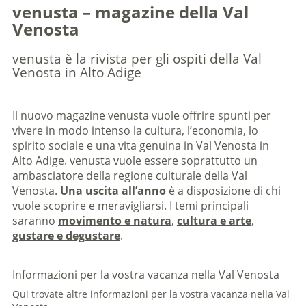
venusta – magazine della Val
Venosta
venusta è la rivista per gli ospiti della Val
Venosta in Alto Adige
Il nuovo magazine venusta vuole offrire spunti per
vivere in modo intenso la cultura, l’economia, lo
spirito sociale e una vita genuina in Val Venosta in
Alto Adige. venusta vuole essere soprattutto un
ambasciatore della regione culturale della Val
Venosta.
Una uscita all’anno
è a disposizione di chi
vuole scoprire e meravigliarsi. I temi principali
saranno
movimento e natura
,
cultura e arte
,
gustare e degustare
.
Informazioni per la vostra vacanza nella Val Venosta
Qui trovate altre informazioni per la vostra vacanza nella Val