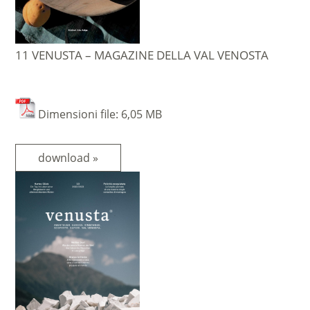
11 VENUSTA – MAGAZINE DELLA VAL VENOSTA
Dimensioni file: 6,05 MB
download »