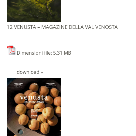
12 VENUSTA – MAGAZINE DELLA VAL VENOSTA
Dimensioni file: 5,31 MB
download »