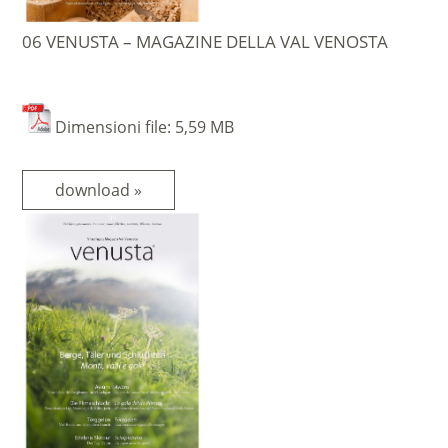
06 VENUSTA – MAGAZINE DELLA VAL VENOSTA
Dimensioni file: 5,59 MB
download »